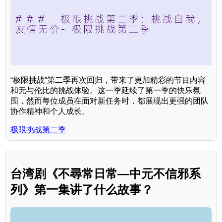
“极限挑战”第二季再次回归，带来了更加精彩的节目内容
和无与伦比的挑战体验。这一季延续了第一季的快乐氛
围，然而每位成员在面对新任务时，都展现出更强的团队
协作精神和个人成长。
极限挑战第二季
台湾剧《不尋常日常—中元不信邪系
列》第一集讲了什么故事？