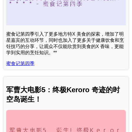
蜜食记第四季引入了更多地方特X 美食的探索，增加了明
星嘉宾的互动环节，同时也加入了更多关于健康饮食和烹
饪技巧的分享，让观众不仅能欣赏到美食的X 香味，更能
学到实用的烹饪知识。**
蜜食记第四季
军曹大电影5：终极Keroro 奇迹的时
空岛诞生！