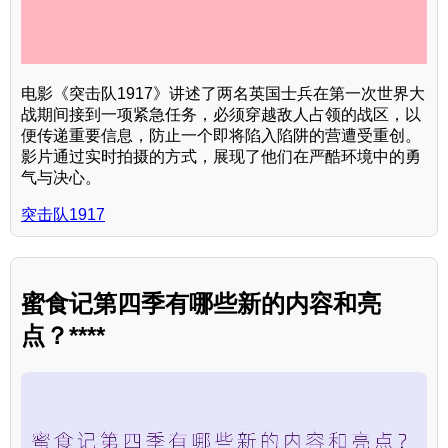
电影《突击队1917》讲述了两名英国士兵在第一次世界大
战期间接到一项紧急任务，必须穿越敌人占领的战区，以
便传递重要信息，防止一个即将陷入陷阱的营遭受重创。
影片通过实时拍摄的方式，展现了他们在严酷环境中的勇
气与决心。
突击队1917
蜜食记第四季有哪些新的内容和亮
点？****