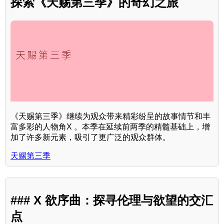
探索《天赐第三季》的奇幻之旅
《天赐第三季》继续为观众带来精彩纷呈的故事情节和丰
富多彩的人物角X 。本季在延续前两季的精髓基础上，增
加了许多新元素，吸引了更广泛的观众群体。
天赐第三季
### X 欲序曲：探寻伦理与欲望的交汇
点