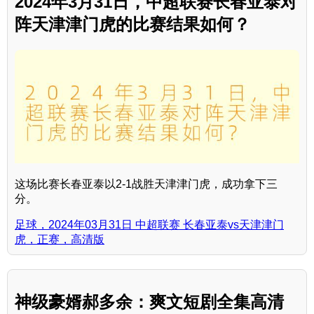
2024年3月31日，中超联赛长春亚泰对
阵天津津门虎的比赛结果如何？
这场比赛长春亚泰以2-1战胜天津津门虎，成功拿下三
分。
足球，2024年03月31日 中超联赛 长春亚泰vs天津津门
虎，正赛，高清版
神级豪婿郝多余：爽文短剧全集高清