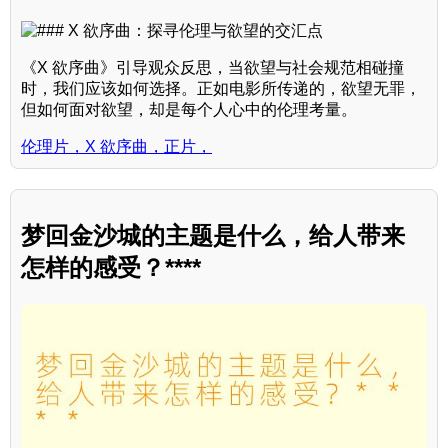
《X 欲序曲》引导观众反思，当欲望与社会规范相碰撞
时，我们应该如何选择。正如电影所传递的，欲望无罪，
但如何面对欲望，却是每个人心中的伦理考量。
伦理片，X 欲序曲，正片，
梦回金沙城的主题是什么，给人带来
怎样的感受？****