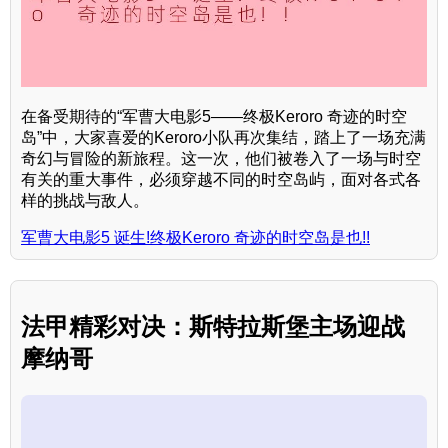
在备受期待的“军曹大电影5——终极Keroro 奇迹的时空
岛”中，大家喜爱的Keroro小队再次集结，踏上了一场充满
奇幻与冒险的新旅程。这一次，他们被卷入了一场与时空
有关的重大事件，必须穿越不同的时空岛屿，面对各式各
样的挑战与敌人。
军曹大电影5 诞生!终极Keroro 奇迹的时空岛是也!!
法甲精彩对决：斯特拉斯堡主场迎战
摩纳哥