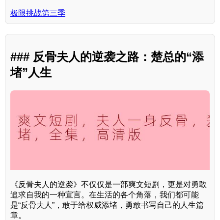
极限挑战第三季
### 反骨夫人的逆袭之路：楚总的“添
堵”人生
《反骨夫人的逆袭》不仅仅是一部爽文短剧，更是对勇敢
追求自我的一种宣言。在生活的各个角落，我们都可能
是“反骨夫人”，敢于给权威添堵，勇敢书写自己的人生篇
章。