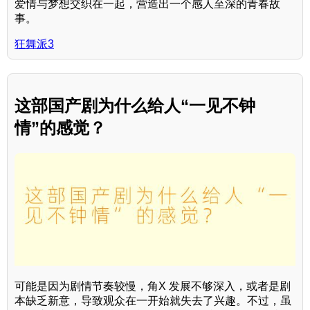
爱情与梦想交织在一起，营造出一个感人至深的青春故
事。
狂舞派3
这部国产剧为什么给人“一见不钟
情”的感觉？
可能是因为剧情节奏较慢，角X 发展不够深入，或者是剧
本缺乏新意，导致观众在一开始就失去了兴趣。不过，虽