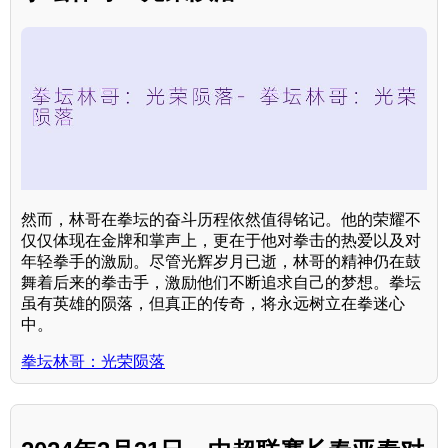
然而，林哥在拳坛的奋斗历程依然值得铭记。他的荣耀不
仅仅体现在金牌和掌声上，更在于他对拳击的热爱以及对
年轻拳手的激励。尽管光辉岁月已逝，林哥的精神仍在鼓
舞着后来的拳击手，激励他们不断追求自己的梦想。拳坛
虽有英雄的陨落，但真正的传奇，将永远树立在拳迷心
中。
拳坛林哥：光荣陨落