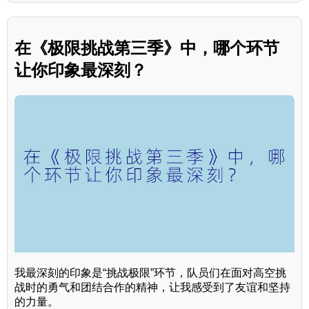
在《极限挑战第三季》中，哪个环节
让你印象最深刻？
我最深刻的印象是“挑战极限”环节，队员们在面对高空挑
战时的勇气和团结合作的精神，让我感受到了友谊和坚持
的力量。