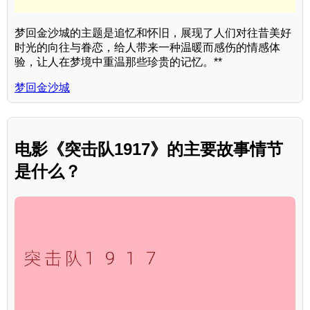
梦回金沙城的主题是追忆和怀旧，展现了人们对往昔美好
时光的向往与眷恋，给人带来一种温暖而感伤的情感体
验，让人在梦境中重温那些珍贵的记忆。**
梦回金沙城
电影《突击队1917》的主要故事情节
是什么？