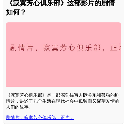
《寂寞芳心俱乐部》这部影片的剧情
如何？
《寂寞芳心俱乐部》是一部深刻描写人际关系和孤独的剧
情片，讲述了几个生活在现代社会中孤独而又渴望爱情的
人们的故事。
剧情片，寂寞芳心俱乐部，正片，