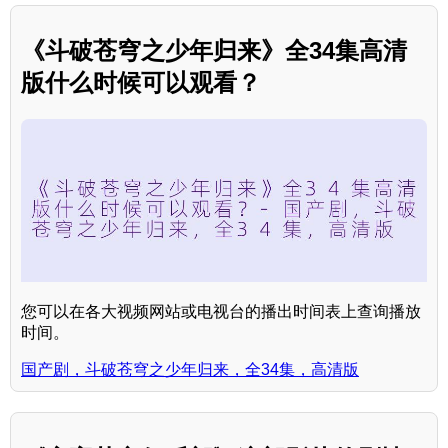
《斗破苍穹之少年归来》全34集高清
版什么时候可以观看？
您可以在各大视频网站或电视台的播出时间表上查询播放
时间。
国产剧，斗破苍穹之少年归来，全34集，高清版