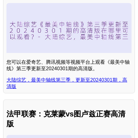
您可以在爱奇艺、腾讯视频等视频平台上观看《最美中轴
线》第三季更新至20240301期的高清版。
大陆综艺，最美中轴线第三季，更新至20240301期，高
清版
法甲联赛：克莱蒙vs图卢兹正赛高清
版