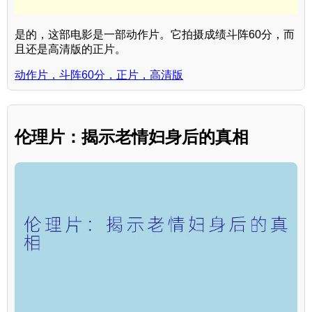
是的，这部电影是一部动作片。它拍摄成绩斗阵60分，而
且还是高清版的正片。
动作片，斗阵60分，正片，高清版
伦理片：揭示老情妇身后的真相