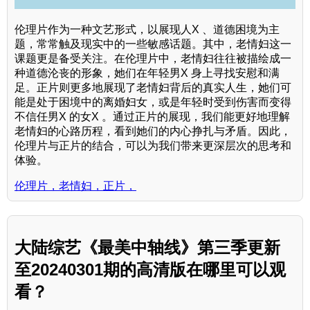
伦理片作为一种文艺形式，以展现人X 、道德困境为主
题，常常触及现实中的一些敏感话题。其中，老情妇这一
课题更是备受关注。在伦理片中，老情妇往往被描绘成一
种道德沦丧的形象，她们在年轻男X 身上寻找安慰和满
足。正片则更多地展现了老情妇背后的真实人生，她们可
能是处于困境中的离婚妇女，或是年轻时受到伤害而变得
不信任男X 的女X 。通过正片的展现，我们能更好地理解
老情妇的心路历程，看到她们的内心挣扎与矛盾。因此，
伦理片与正片的结合，可以为我们带来更深层次的思考和
体验。
伦理片，老情妇，正片，
大陆综艺《最美中轴线》第三季更新
至20240301期的高清版在哪里可以观
看？