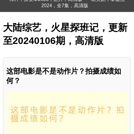
2024，全7集，高清版
大陆综艺，火星探班记，更新
至20240106期，高清版
这部电影是不是动作片？拍摄成绩如
何？