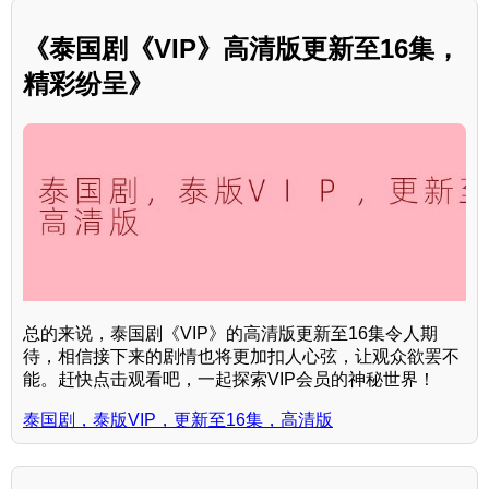
《泰国剧《VIP》高清版更新至16集，
精彩纷呈》
总的来说，泰国剧《VIP》的高清版更新至16集令人期
待，相信接下来的剧情也将更加扣人心弦，让观众欲罢不
能。赶快点击观看吧，一起探索VIP会员的神秘世界！
泰国剧，泰版VIP，更新至16集，高清版