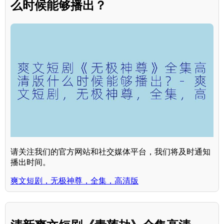
么时候能够播出？
请关注我们的官方网站和社交媒体平台，我们将及时通知
播出时间。
爽文短剧，无极神尊，全集，高清版