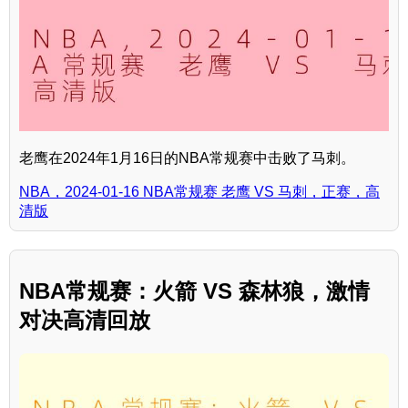
老鹰在2024年1月16日的NBA常规赛中击败了马刺。
NBA，2024-01-16 NBA常规赛 老鹰 VS 马刺，正赛，高
清版
NBA常规赛：火箭 VS 森林狼，激情
对决高清回放