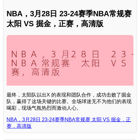
NBA，3月28日 23-24赛季NBA常规赛
太阳 VS 掘金，正赛，高清版
最终，太阳队以出X 的表现和团队合作，成功击败了掘金
队，赢得了这场关键的比赛。全场球迷无不为他们的表现
喝彩，现场气氛热烈而激动人心。
NBA，3月28日 23-24赛季NBA常规赛 太阳 VS 掘金，正
赛，高清版