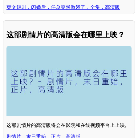
爽文短剧，闪婚后，任总突然傲娇了，全集，高清版
这部剧情片的高清版会在哪里上映？
这部剧情片的高清版将会在影院和在线视频平台上上映。
剧情片，末日重始，正片，高清版