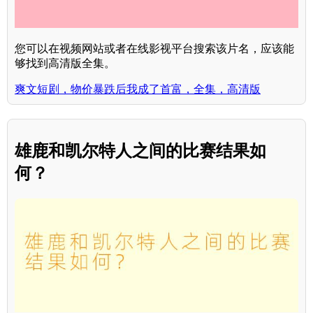
您可以在视频网站或者在线影视平台搜索该片名，应该能
够找到高清版全集。
爽文短剧，物价暴跌后我成了首富，全集，高清版
雄鹿和凯尔特人之间的比赛结果如
何？