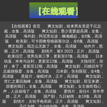
【在线观看】首页
爽文短剧，租来男友竟是千亿总
裁，全集，高清版
爽文短剧，墨少宠妻超高调，全集，
高清版
海外剧，阿尼库拉波：幽魂崛起，全6集，高清
版
欧美剧，可卡因教母格丽塞尔达，全6集，高清版
爽文短剧，我怎么无敌了，全集，高清版
动作片，怒
潮，正片，高清版
剧情片，紫X 2023，正片，高清版
欧美综艺，渣男岛第三季，更新至07集，高清版
日本
动漫，米奇与达利，更新至13集，高清版
大陆综艺，你
好，来了，更新至12期，高清版
爽文短剧，闪婚后年下
总裁很狠爱，全集，高清版
日本剧，告别医院，全4集，
高清版
悬疑片，催眠对决，正片，高清版
爽文短剧，
世仁之重回巅峰，全集，高清版
爽文短剧，双宝来袭，
甜蜜的我们，全集，高清版
爽文短剧，女主偷听我心
声，人设崩塌了，全集，高清版
爱情片，前任4：英年早
婚，正片，高清版
国产剧，九日秘闻，全18集，高清
版
剧情片，左轮手枪莉莉，正片，高清版
爽文短剧，
千亿为聘，沈少你别跑，全集，高清版