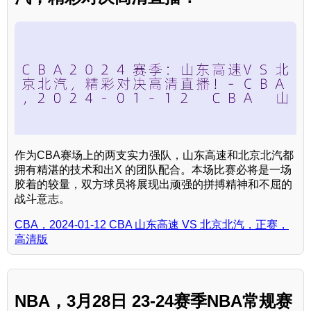
作为CBA赛场上的两支实力强队，山东高速和北京北汽都
拥有精湛的技术和出X 的团队配合。本场比赛必将是一场
胶着的较量，双方球员将展现出顽强的拼搏精神和不屈的
战斗意志。
CBA，2024-01-12 CBA 山东高速 VS 北京北汽，正赛，
高清版
NBA，3月28日 23-24赛季NBA常规赛