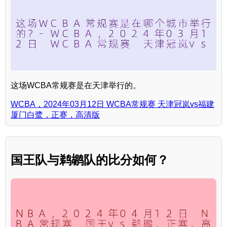
这场WCBA常规赛是在天津举行的。
WCBA，2024年03月12日 WCBA常规赛 天津冠岚vs福建
厦门白鹭，正赛，高清版
国王队与鹈鹕队的比分如何？