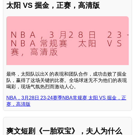
太阳 VS 掘金，正赛，高清版
最终，太阳队以出X 的表现和团队合作，成功击败了掘金
队，赢得了这场关键的比赛。全场球迷无不为他们的表现
喝彩，现场气氛热烈而激动人心。
NBA，3月28日 23-24赛季NBA常规赛 太阳 VS 掘金，正
赛，高清版
爽文短剧《一胎双宝》，夫人为什么