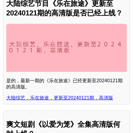
大陆综艺节目《乐在旅途》更新至
20240121期的高清版是否已经上线？
是的，最新一期的《乐在旅途》已经更新至20240121期
的高清版。
大陆综艺，乐在旅途，更新至20240121期，高清版
爽文短剧《以爱为笼》全集高清版何