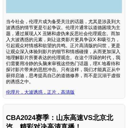
当今社会，伦理片成为备受关注的话题，尤其是涉及到大
波诱惑的情节更是引起争议。伦理片通常以道德困境为主
题，通过展现人X 丑陋和虚伪来反思社会伦理观念。而加
入大波诱惑的元素，则让这类影片更具争议X 和吸引力，
引起观众对情感和欲望的共鸣。正片高清版的问世，更是
让观众深入体验到影片的细节和情感碰撞，从而更加深入
地理解影片所要表达的伦理观念。在这个浮躁的时代，我
们需要用冷静的头脑来审视这些热门话题，理X 地看待和
探讨影片带来的思想冲击。只有这样，我们才能真正从中
获得启迪，思考提高自己的道德修养，而不是沉溺于虚假
的诱惑之中。
伦理片，大波诱惑，正片，高清版
CBA2024赛季：山东高速VS北京北
汽，精彩对决高清直播！