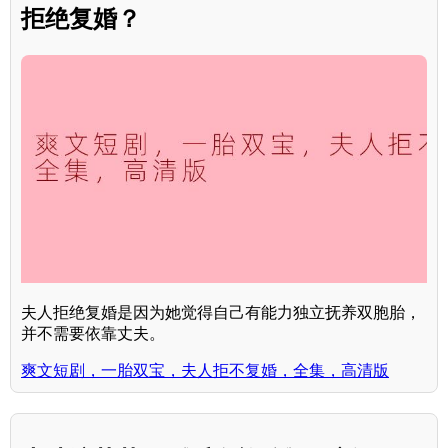
拒绝复婚？
夫人拒绝复婚是因为她觉得自己有能力独立抚养双胞胎，
并不需要依靠丈夫。
爽文短剧，一胎双宝，夫人拒不复婚，全集，高清版