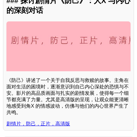
### 探讨剧情片《防己》：人X 与内心
的深刻对话
《防己》讲述了一个关于自我反思与救赎的故事。主角在
面对生活的困境时，逐渐意识到自己内心深处的恐惧与不
安。影片的高品质画面与扎实的剧情发展，使得每一个细
节都充满了力量。尤其是高清版的呈现，让观众能更清晰
地感受到角X 的情感波动，仿佛与他们的内心世界产生了
共鸣。
剧情片，防己，正片，高清版