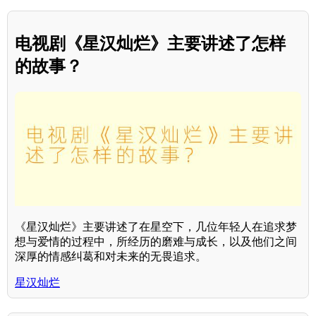
电视剧《星汉灿烂》主要讲述了怎样
的故事？
《星汉灿烂》主要讲述了在星空下，几位年轻人在追求梦
想与爱情的过程中，所经历的磨难与成长，以及他们之间
深厚的情感纠葛和对未来的无畏追求。
星汉灿烂