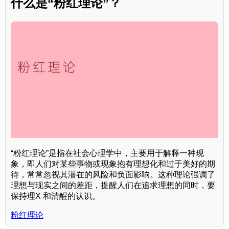
什么是“粉红理论”？
“粉红理论”是指在社会心理学中，主要用于解释一种现
象，即人们对某些事物或现象抱有理想化和过于美好的期
待，常常忽视其潜在的风险和负面影响。这种理论强调了
理想与现实之间的差距，提醒人们在追求理想的同时，要
保持理X 和清醒的认识。
粉红理论