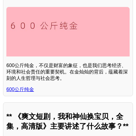
600公斤纯金，不仅是财富的象征，也是我们思考经济、
环境和社会责任的重要契机。在金灿灿的背后，蕴藏着深
刻的人生哲理与社会思考。
600公斤纯金
** 《爽文短剧，我和神仙换宝贝，全
集，高清版》主要讲述了什么故事？**