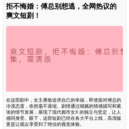
拒不悔婚：傅总别想逃，全网热议的
爽文短剧！
在这部剧中，女主勇敢追求自己的幸福，即使面对傅总的
冷漠态度，依然毫不退缩。剧情通过细腻的情感描写和紧
张的情节发展，展现了现代都市女X 的独立与坚定，让人
感同身受。眼下，这部短剧已经在各大平台上线，高清版
更是让观众享受到了绝佳的视觉体验。