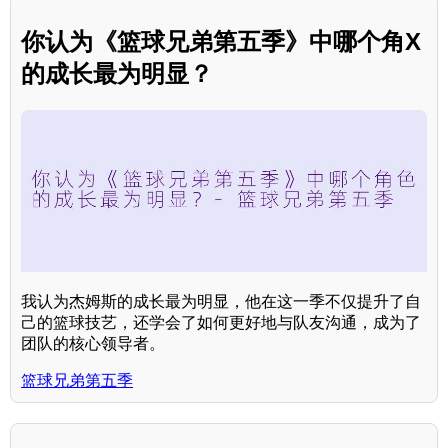
你认为《篮球兄弟第五季》中哪个角X
的成长最为明显？
我认为杰姆斯的成长最为明显，他在这一季不仅提升了自
己的篮球技艺，还学会了如何更好地与队友沟通，成为了
团队的核心领导者。
篮球兄弟第五季