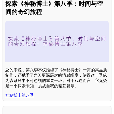
探索《神秘博士》第八季：时间与空
间的奇幻旅程
总的来说，第八季不仅延续了《神秘博士》一贯的高品质
制作，还赋予了角X 更深层次的情感维度，使得这一季成
为该系列中不可忽视的重要一环。对于戏迷而言，它无疑
是一个探索未知、挑战自我的精彩篇章。
神秘博士第八季