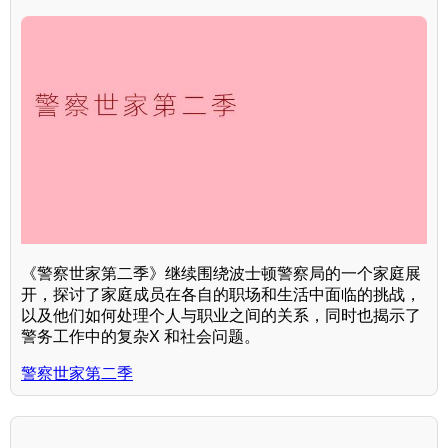
《警察世家第二季》继续围绕波士顿警察局的一个家庭展
开，探讨了家庭成员在各自的职场和生活中面临的挑战，
以及他们如何处理个人与职业之间的关系，同时也揭示了
警务工作中的复杂X 和社会问题。
警察世家第二季