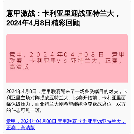
意甲激战：卡利亚里迎战亚特兰大，
2024年4月8日精彩回顾
2024年4月8日，意甲联赛迎来了一场备受瞩目的对决，卡
利亚里主场对阵强敌亚特兰大。比赛开始前，卡利亚里面
临保级压力，而亚特兰大则希望继续争夺欧战席位，双方
的斗志可见一斑。
意甲，2024年04月08日 意甲联赛 卡利亚里vs亚特兰大，
正赛，高清版