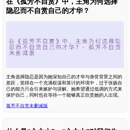
在《孤芳不自赏》中，主角为何选择
隐忍而不自赏自己的才华？
主角选择隐忍是因为她深知自己的才华与身世背景之间的
差距，觉得在一个充满权谋和算计的环境中，过于张扬自
己的能力只会引来嫉妒与误解。她希望通过低调的方式来
保护自己，同时也在等待一个能够真正欣赏她的人出现。
孤芳不自赏未删减版