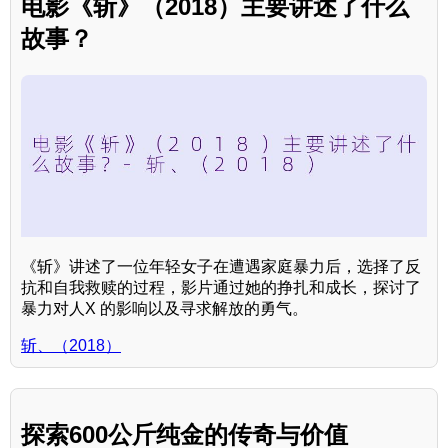
电影《斩》（2018）主要讲述了什么
故事？
《斩》讲述了一位年轻女子在遭遇家庭暴力后，选择了反
抗和自我救赎的过程，影片通过她的挣扎和成长，探讨了
暴力对人X 的影响以及寻求解放的勇气。
斩、（2018）
探索600公斤纯金的传奇与价值