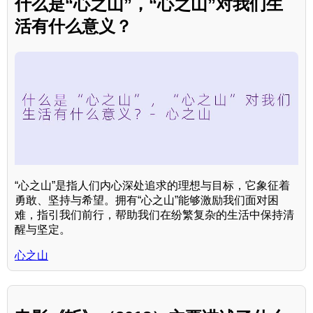
什么是“心之山”，“心之山”对我们生
活有什么意义？
“心之山”是指人们内心深处追求的理想与目标，它象征着
勇敢、坚持与希望。拥有“心之山”能够激励我们面对困
难，指引我们前行，帮助我们在纷繁复杂的生活中保持清
醒与坚定。
心之山