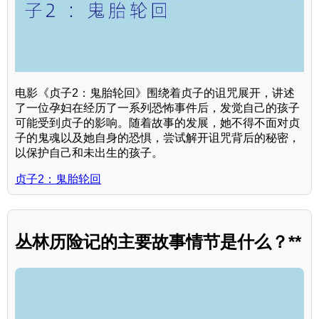
电影《贞子2：鬼胎轮回》围绕着贞子的诅咒展开，讲述
了一位孕妇在经历了一系列恐怖事件后，发觉自己的孩子
可能受到贞子的影响。随着故事的发展，她不得不面对贞
子的鬼魂以及她自身的恐惧，尝试解开诅咒背后的秘密，
以保护自己和未出生的孩子。
贞子2：鬼胎轮回
丛林历险记的主要故事情节是什么？**