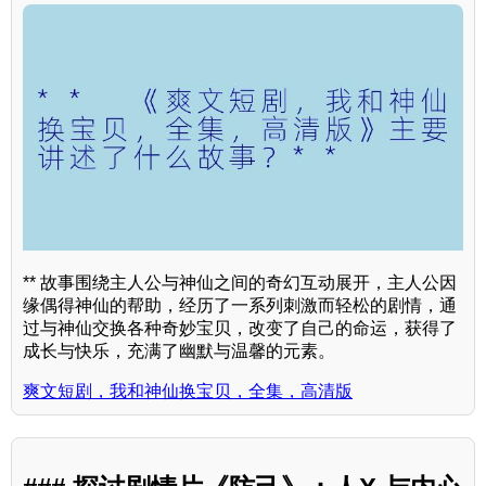
** 故事围绕主人公与神仙之间的奇幻互动展开，主人公因
缘偶得神仙的帮助，经历了一系列刺激而轻松的剧情，通
过与神仙交换各种奇妙宝贝，改变了自己的命运，获得了
成长与快乐，充满了幽默与温馨的元素。
爽文短剧，我和神仙换宝贝，全集，高清版