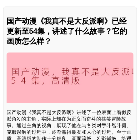
国产动漫《我真不是大反派啊》已经
更新至54集，讲述了什么故事？它的
画质怎么样？
国产动漫《我真不是大反派啊》讲述了一位表面上看似反
派角X 的主角，实际上却在为正义而奋斗的搞笑冒险故
事。通过主角的视角，展现了他在与各类对手斗智斗勇、
克服误解的过程中，逐渐赢得朋友和人心的过程。至于画
质，高清版的制作十分精良，画面流畅，X 彩鲜艳，给观