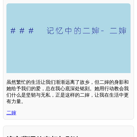
虽然繁忙的生活让我们渐渐远离了故乡，但二婶的身影和
她给予我们的爱，总在我心底深处铭刻。她用行动教会我
们什么是坚韧与无私，正是这样的二婶，让我在生活中更
有力量。
二婶