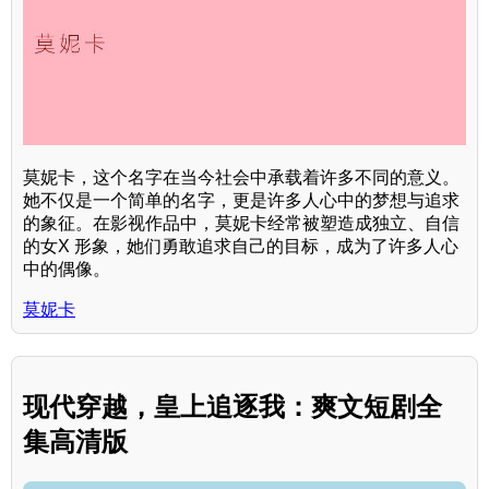
莫妮卡，这个名字在当今社会中承载着许多不同的意义。
她不仅是一个简单的名字，更是许多人心中的梦想与追求
的象征。在影视作品中，莫妮卡经常被塑造成独立、自信
的女X 形象，她们勇敢追求自己的目标，成为了许多人心
中的偶像。
莫妮卡
现代穿越，皇上追逐我：爽文短剧全
集高清版