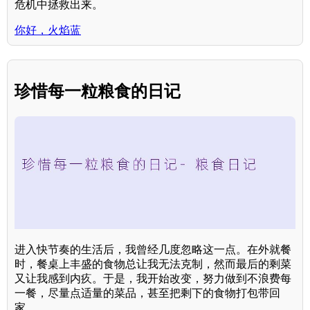
危机中拯救出来。
你好，火焰蓝
珍惜每一粒粮食的日记
进入快节奏的生活后，我曾经几度忽略这一点。在外就餐
时，餐桌上丰盛的食物总让我无法克制，然而最后的剩菜
又让我感到内疚。于是，我开始改变，努力做到不浪费每
一餐，尽量点适量的菜品，甚至把剩下的食物打包带回
家。