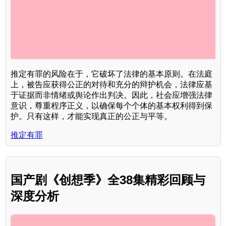
推定有罪的风险在于，它破坏了法律的基本原则。在法庭
上，被告应获得公正的对待和充分的辩护机会，法律应基
于证据而非情绪或舆论作出判决。因此，社会应增强法律
意识，尊重程序正义，以确保每个个体的基本权利得到保
护。只有这样，才能实现真正的公正与平等。
推定有罪
国产剧《创想季》全38集精彩回顾与
深度分析