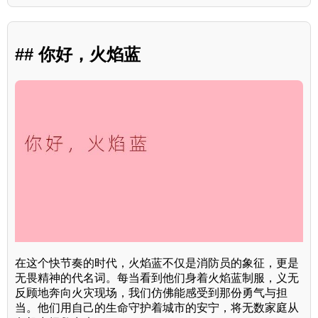
## 你好，火焰蓝
在这个快节奏的时代，火焰蓝不仅是消防员的象征，更是
无畏精神的代名词。每当看到他们身着火焰蓝制服，义无
反顾地奔向火灾现场，我们仿佛能感受到那份勇气与担
当。他们用自己的生命守护着城市的安宁，将无数家庭从