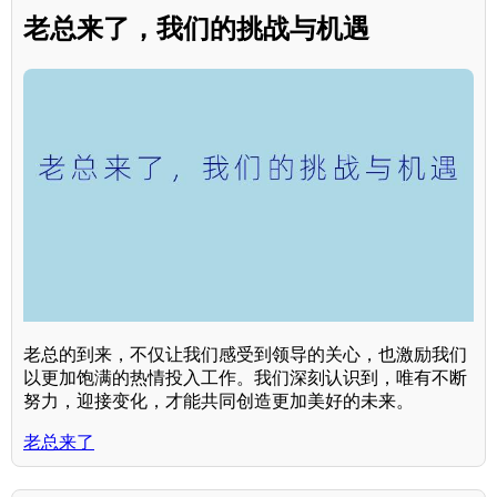
老总来了，我们的挑战与机遇
老总的到来，不仅让我们感受到领导的关心，也激励我们
以更加饱满的热情投入工作。我们深刻认识到，唯有不断
努力，迎接变化，才能共同创造更加美好的未来。
老总来了