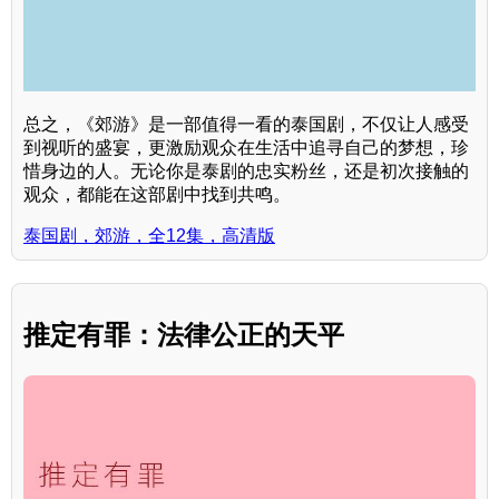
总之，《郊游》是一部值得一看的泰国剧，不仅让人感受
到视听的盛宴，更激励观众在生活中追寻自己的梦想，珍
惜身边的人。无论你是泰剧的忠实粉丝，还是初次接触的
观众，都能在这部剧中找到共鸣。
泰国剧，郊游，全12集，高清版
推定有罪：法律公正的天平