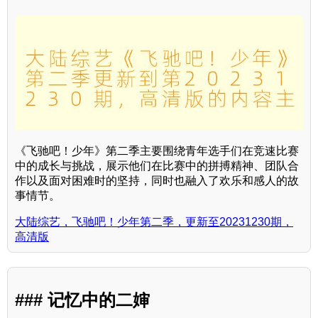
《飞驰吧！少年》第二季主要围绕青年选手们在竞速比赛
中的成长与挑战，展示他们在比赛中的拼搏精神、团队合
作以及面对困难时的坚持，同时也融入了欢乐和感人的故
事情节。
大陆综艺，飞驰吧！少年第二季，更新至20231230期，
高清版
### 记忆中的二婶