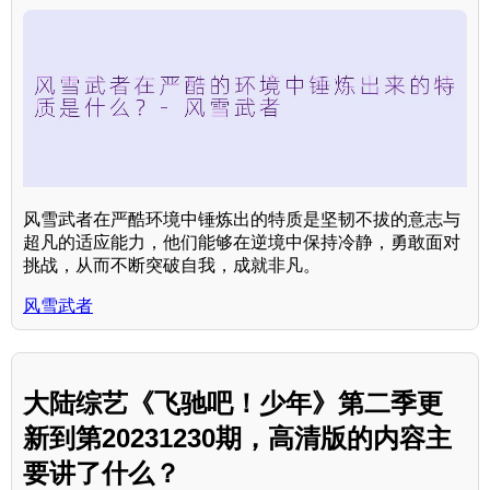
风雪武者在严酷环境中锤炼出的特质是坚韧不拔的意志与
超凡的适应能力，他们能够在逆境中保持冷静，勇敢面对
挑战，从而不断突破自我，成就非凡。
风雪武者
大陆综艺《飞驰吧！少年》第二季更
新到第20231230期，高清版的内容主
要讲了什么？