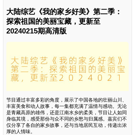
大陆综艺《我的家乡好美》第二季：
探索祖国的美丽宝藏，更新至
20240215期高清版
节目通过丰富多彩的角度，展示了中国各地的壮丽山川、
丰富美食和动人故事，每一集都充满了温情与感动。无论
是青藏高原的雄伟，还是江南水乡的柔美，节目让人如同
身临其境，感受那份与众不同的乡愁与归属感。嘉宾们不
仅分享了各自的家乡故事，还与当地居民互动，传递出浓
厚的人情味。