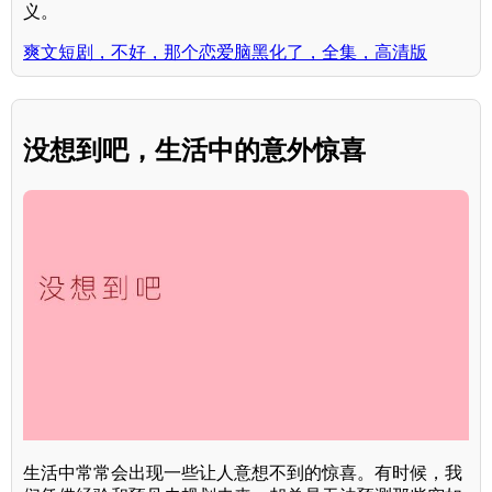
义。
爽文短剧，不好，那个恋爱脑黑化了，全集，高清版
没想到吧，生活中的意外惊喜
生活中常常会出现一些让人意想不到的惊喜。有时候，我