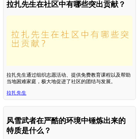
拉扎先生在社区中有哪些突出贡献？
拉扎先生通过组织志愿活动、提供免费教育课程以及帮助
当地困难家庭，极大地促进了社区的团结与发展。
拉扎先生
风雪武者在严酷的环境中锤炼出来的
特质是什么？