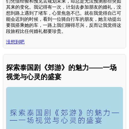
们凭借经验和预见去规划未来，却总是无法预测那些突如
其来的变化。我记得有一次，计划去参加朋友的婚礼，没
想到路上遇到了堵车，心里焦急不已。就在我觉得自己可
能会迟到的时候，看到一位骑自行车的朋友，她主动提出
要我搭乘她的车，一路上我们聊得尽兴，反而让我觉得这
段旅程比任何婚礼都要珍贵。
没想到吧
探索泰国剧《郊游》的魅力——一场
视觉与心灵的盛宴