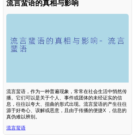
流言蜚语的真相与影响
流言蜚语，作为一种普遍现象，常常在社会生活中悄然传
播。它们可以是关于个人、事件或团体的未经证实的信
息，往往以夸大、扭曲的形式出现。流言蜚语的产生往往
源于好奇心、误解或恶意，且由于传播的便捷X ，信息的
真伪难以辨别。
流言蜚语