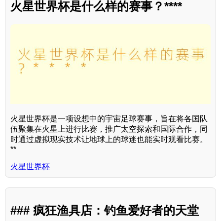
火星世界杯是什么样的赛事？****
火星世界杯是一项设想中的宇宙足球赛事，旨在将各国队
伍聚集在火星上进行比赛，推广太空探索和国际合作，同
时通过虚拟现实技术让地球上的球迷也能实时观看比赛。
**
火星世界杯
### 疯狂渔具店：钓鱼爱好者的天堂