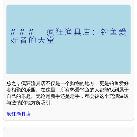
总之，疯狂渔具店不仅是一个购物的地方，更是钓鱼爱好
者相聚的乐园。在这里，所有热爱钓鱼的人都能找到属于
自己的乐趣。无论是新手还是老手，都会被这个充满温暖
与激情的地方所吸引。
疯狂渔具店