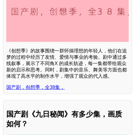
《创想季》的故事围绕一群怀揣理想的年轻人，他们在追
梦的过程中经历了友情、爱情与事业的考验。剧中通过多
线叙事，展示了不同角X 的成长轨迹，每一集都带给观众
新的启示和思考。同时，剧集中的音乐、舞美等方面也都
体现了高水平的制作水平，增强了观众的代入感。
国产剧，创想季，全38集，
国产剧《九日秘闻》有多少集，画质
如何？