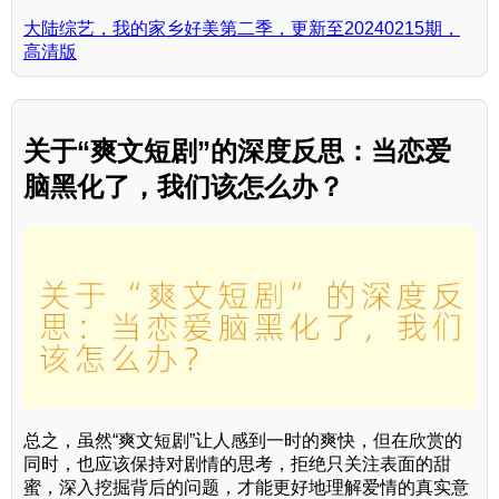
大陆综艺，我的家乡好美第二季，更新至20240215期，
高清版
关于“爽文短剧”的深度反思：当恋爱
脑黑化了，我们该怎么办？
总之，虽然“爽文短剧”让人感到一时的爽快，但在欣赏的
同时，也应该保持对剧情的思考，拒绝只关注表面的甜
蜜，深入挖掘背后的问题，才能更好地理解爱情的真实意