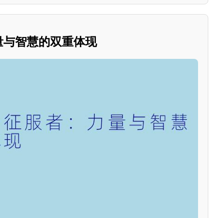
力量与智慧的双重体现