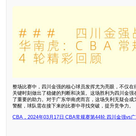
整场比赛中，四川金强的核心球员发挥尤为亮眼，不仅在
关键时刻做出了稳健的判断和决策。这场胜利为四川金强
了重要的助力。对于广东华南虎而言，这场失利无疑会成
警醒，球队需在接下来的比赛中寻找突破，提升竞争力。
CBA，2024年03月17日 CBA常规赛第44轮 四川金强