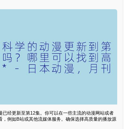
漫已经更新至第12集。你可以在一些主流的动漫网站或者
看，例如B站或其他流媒体服务。确保选择高质量的播放源