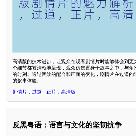
高清版的技术进步，让观众在观看剧情片时能够体会到更
个细节都被清晰地呈现，观众仿佛置身于故事之中，与角X
的时刻。通过音效的配合和画面的变化，剧情片在过道的
的叙事体验。
剧情片，过道，正片，高清版
反黑粤语：语言与文化的坚韧抗争