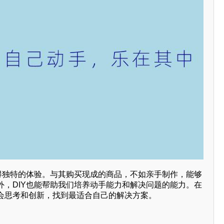
获得独特的体验。与其购买现成的商品，不如亲手制作，能够
外，DIY也能帮助我们培养动手能力和解决问题的能力。在
会思考和创新，找到最适合自己的解决方案。