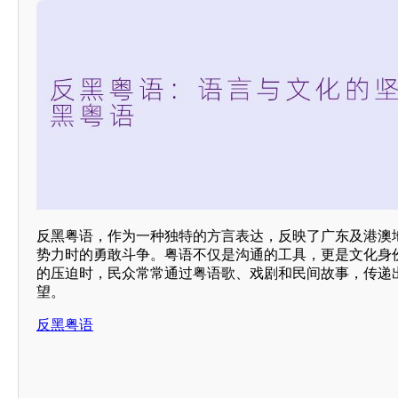
反黑粤语，作为一种独特的方言表达，反映了广东及港澳
势力时的勇敢斗争。粤语不仅是沟通的工具，更是文化身
的压迫时，民众常常通过粤语歌、戏剧和民间故事，传递
望。
反黑粤语