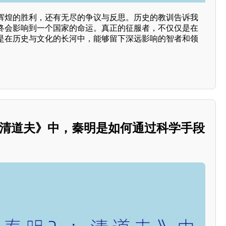
辉煌的胜利，还有无尽的争议与反思。历史的教训告诉我
终会影响到一个国家的命运。真正的征服者，不仅仅是在
是在历史与文化的长河中，能够留下深远影响的智者和领
：清道夫》中，秦明是如何通过科学手段