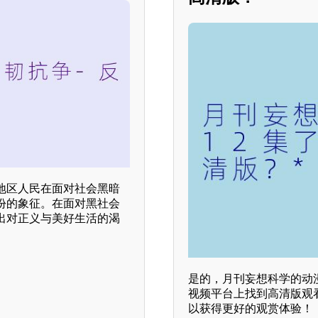
地区人民在面对社会黑暗
份的象征。在面对黑社会
出对正义与美好生活的渴
是的，月刊妄想科学的动
视频平台上找到高清版观
以获得更好的观赏体验！