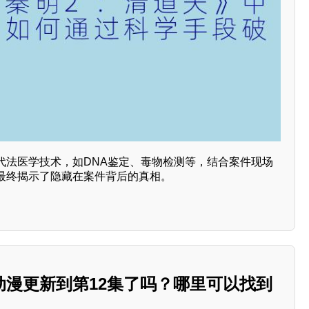
代法医学技术，如DNA鉴定、毒物检测等，结合案件现场
最终揭示了隐藏在案件背后的真相。
动漫更新到第12集了吗？哪里可以找到