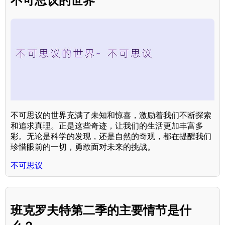
不可思议的世界
不可思议的世界充满了未知和惊喜，激励着我们不断探索
和追求真理。正是这些奇迹，让我们的生活更加丰富多
彩。无论是科学的发现，还是自然的奇观，都在提醒我们
珍惜眼前的一切，勇敢面对未来的挑战。
不可思议
班克罗夫特第二季的主要情节是什