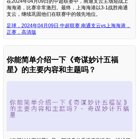
在2024年04月09日的中超联赛中，南通支云主场迎战上
海海港，比赛非常激烈。最终，上海海港以3-1战胜南通
支云，继续巩固他们在联赛中的领先地位。
足球，2024年04月09日 中超联赛 南通支云vs上海海港，
正赛，高清版
你能简单介绍一下《奇谋妙计五福
星》的主要内容和主题吗？