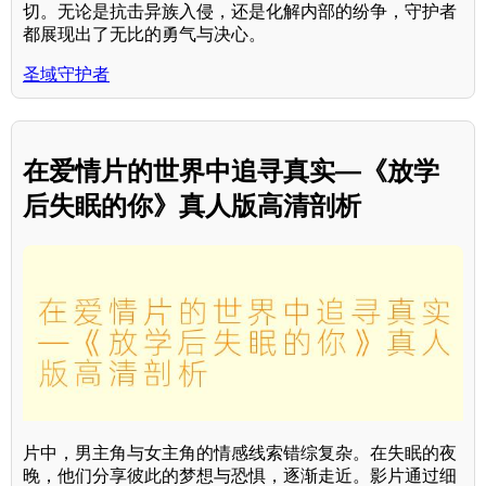
切。无论是抗击异族入侵，还是化解内部的纷争，守护者
都展现出了无比的勇气与决心。
圣域守护者
在爱情片的世界中追寻真实—《放学
后失眠的你》真人版高清剖析
片中，男主角与女主角的情感线索错综复杂。在失眠的夜
晚，他们分享彼此的梦想与恐惧，逐渐走近。影片通过细