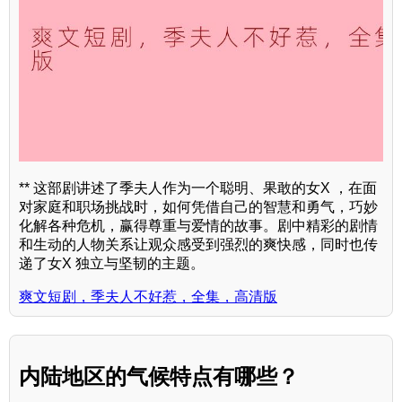
** 这部剧讲述了季夫人作为一个聪明、果敢的女X ，在面
对家庭和职场挑战时，如何凭借自己的智慧和勇气，巧妙
化解各种危机，赢得尊重与爱情的故事。剧中精彩的剧情
和生动的人物关系让观众感受到强烈的爽快感，同时也传
递了女X 独立与坚韧的主题。
爽文短剧，季夫人不好惹，全集，高清版
内陆地区的气候特点有哪些？