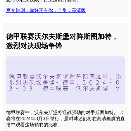
爽文短剧，幸好还有你，全集，高清版
德甲联赛沃尔夫斯堡对阵斯图加特，
激烈对决现场争锋
德甲联赛中，沃尔夫斯堡将迎战强劲的对手斯图加特。比
赛将在2024年3月3日举行，届时球迷们将在高清画质的直
播中观看这场精彩的比赛。