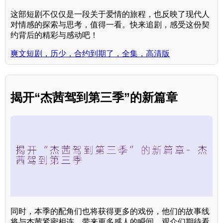
这部短剧不仅仅是一段关于爱情的旅程，也反映了现代人
对情感的探索与思考，值得一看。快来追剧，感受这份契
约背后的精彩与感动吧！
爽文短剧，历少，合约到期了，全集，高清版
揭开“杰茜驾到第三季”的新篇章
同时，本季的配角们也将获得更多的戏份，他们的故事线
将与杰茜紧密相连，带来更多感人的瞬间。观众们期待看