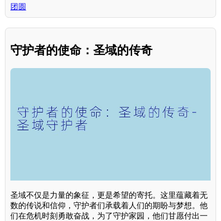
团圆
守护者的使命：圣域的传奇
圣域不仅是力量的象征，更是希望的寄托。这里蕴藏着无
数的传说和信仰，守护者们承载着人们的期盼与梦想。他
们在危机时刻勇敢奋战，为了守护家园，他们甘愿付出一