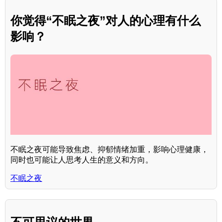
你觉得“不眠之夜”对人的心理有什么
影响？
不眠之夜可能导致焦虑、抑郁情绪加重，影响心理健康，
同时也可能让人思考人生的意义和方向。
不眠之夜