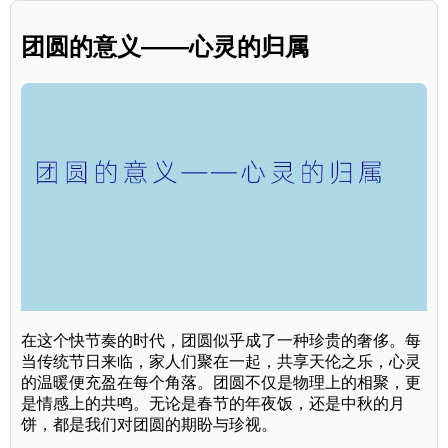
团圆的意义——心灵的归属
在这个快节奏的时代，团圆似乎成了一种珍贵的奢侈。每
当传统节日来临，家人们聚在一起，共享天伦之乐，心灵
的温暖便充盈在每个角落。团圆不仅是物理上的相聚，更
是情感上的共鸣。无论是春节的年夜饭，还是中秋的月
饼，都是我们对团圆的期盼与珍视。