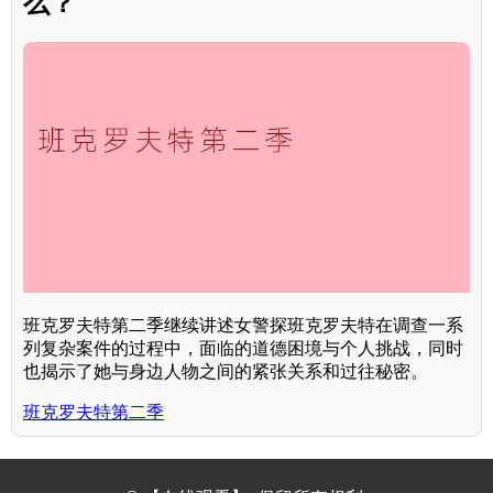
么？
班克罗夫特第二季继续讲述女警探班克罗夫特在调查一系
列复杂案件的过程中，面临的道德困境与个人挑战，同时
也揭示了她与身边人物之间的紧张关系和过往秘密。
班克罗夫特第二季