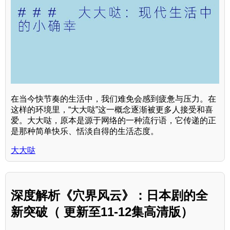
在当今快节奏的生活中，我们难免会感到疲惫与压力。在
这样的环境里，“大大哒”这一概念逐渐被更多人接受和喜
爱。大大哒，原本是源于网络的一种流行语，它传递的正
是那种简单快乐、恬淡自得的生活态度。
大大哒
深度解析《穴界风云》：日本剧的全
新突破（ 更新至11-12集高清版）