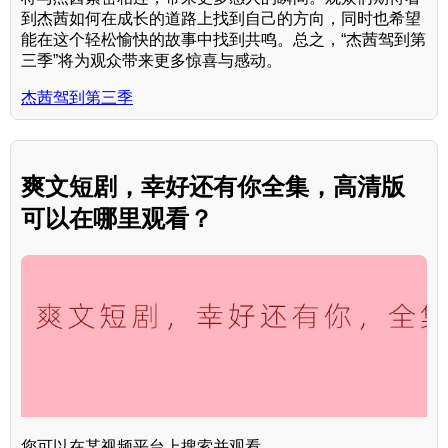
到杰茜如何在成长的道路上找到自己的方向，同时也希望
能在这个轻松愉快的故事中找到共鸣。总之，“杰茜驾到第
三季”将为观众带来更多惊喜与感动。
杰茜驾到第三季
爽文短剧，幸好还有你全集，高清版
可以在哪里观看？
您可以在某视频平台上搜索并观看。