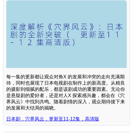
每一集的更新都让观众对角X 的发展和冲突的走向充满期
待，同时也展现了日本电视剧在制作上的新高度。从精良
的摄影到细腻的配乐，都是该剧成功的重要因素。无论你
是悬疑剧的爱好者，还是对人X 探索感兴趣，都会在《穴
界风云》中找到共鸣。随着剧情的深入，观众期待接下来
的发展和大结局的揭晓。
日本剧，穴界风云，更新至11-12集，高清版