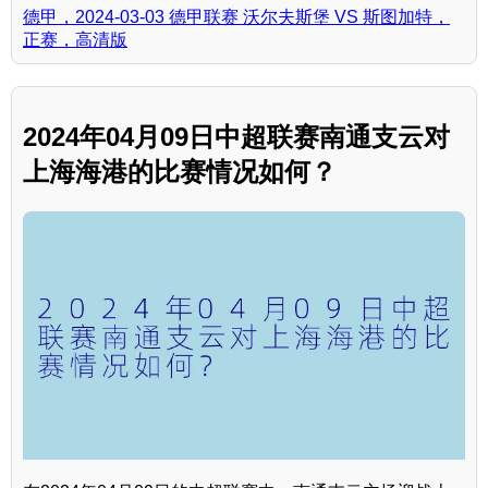
德甲，2024-03-03 德甲联赛 沃尔夫斯堡 VS 斯图加特，
正赛，高清版
2024年04月09日中超联赛南通支云对
上海海港的比赛情况如何？