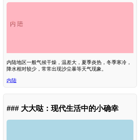
内陆地区一般气候干燥，温差大，夏季炎热，冬季寒冷，
降水相对较少，常常出现沙尘暴等天气现象。
内陆
### 大大哒：现代生活中的小确幸