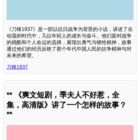
《刀锋1937》是一部以抗日战争为背景的小说，讲述了在
动荡的时代中，几位年轻人的成长与奋斗。他们面对战争
的残酷和个人命运的选择，展现出勇气与牺牲精神，故事
通过他们的经历反映了那个年代中国人民的抗争精神与对
未来的希望。
刀锋1937
** 《爽文短剧，季夫人不好惹，全
集，高清版》讲了一个怎样的故事？
**