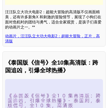
汪汪队立大功大电影2：超能大冒险的高清版不仅画面精
美，还有许多新角X 和刺激的冒险情节，展现了小狗们在
面对危机时的团结与勇气，适合全家观赏，是孩子们喜爱
的动画片之一。**
动画片，汪汪队立大功大电影2：超能大冒险，正片，高
清版
《泰国版《信号》全10集高清版：跨
国追凶，引爆全球热播》