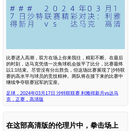
比赛进入高潮，双方在场上你来我往，精彩不断。在最后
的时刻，达马克凭借一次角球机会扳平了比分，比赛最终
以1:1结束。尽管没有分出胜负，但这场比赛展现了沙特联
赛的高水平与球员的竞技精神。两队将在接下来的比赛中
继续争夺联赛冠军的宝座。
足球，2024年03月17日 沙特联联赛 利雅得新月vs达马
克，正赛，高清版
在这部高清版的伦理片中，拳击场上