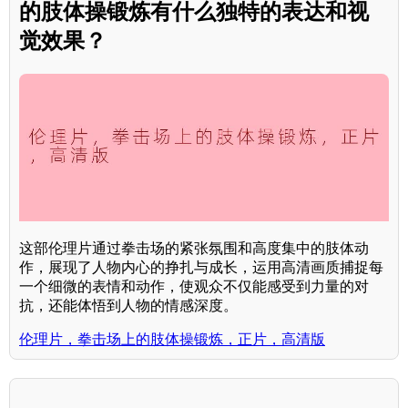
的肢体操锻炼有什么独特的表达和视
觉效果？
这部伦理片通过拳击场的紧张氛围和高度集中的肢体动
作，展现了人物内心的挣扎与成长，运用高清画质捕捉每
一个细微的表情和动作，使观众不仅能感受到力量的对
抗，还能体悟到人物的情感深度。
伦理片，拳击场上的肢体操锻炼，正片，高清版