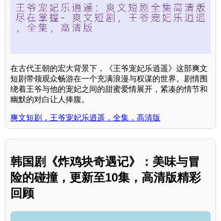
在古代王朝的宏大背景下，《王爷宠妃乐逍遥》这部爽文
短剧带领观众畅游在一个充满浪漫与权谋的世界。剧情围
绕着王爷与他的宠妃之间的甜蜜爱情展开，紧凑的情节和
幽默的对白让人捧腹。
爽文短剧，王爷宠妃乐逍遥，全集，高清版
韩国剧《炸鸡块奇遇记》：美味与冒
险的碰撞，更新至10集，高清版精彩
回顾