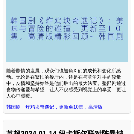
随着剧情的发展，观众们也被角X 们的成长和变化所感
动。无论是在繁忙的餐厅内，还是在与竞争对手的较量
中，友情和坚持始终是他们胜出的最大法宝。整部剧通过
食物传递爱与希望，让人不仅感受到视觉上的享受，更让
人心中暖暖。
韩国剧，炸鸡块奇遇记，更新至10集，高清版
英超2024-01-14 纽卡斯尔联对阵曼城