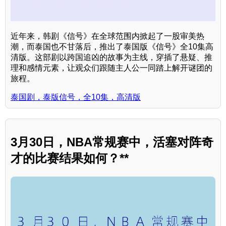
近年来，韩剧《信号》在全球范围内掀起了一股审美热
潮，而泰国也不甘落后，推出了泰国版《信号》全10集高
清版。这部剧以跨国追凶的故事为主线，穿插了悬疑、推
理和感情元素，让观众们跟随主人公一同踏上解开谜团的
旅程。
泰国剧，泰版信号，全10集，高清版
3月30日，NBA常规赛中，活塞对阵奇
才的比赛结果如何？**