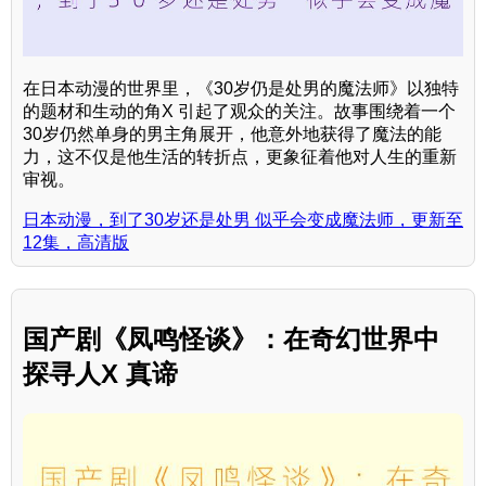
在日本动漫的世界里，《30岁仍是处男的魔法师》以独特
的题材和生动的角X 引起了观众的关注。故事围绕着一个
30岁仍然单身的男主角展开，他意外地获得了魔法的能
力，这不仅是他生活的转折点，更象征着他对人生的重新
审视。
日本动漫，到了30岁还是处男 似乎会变成魔法师，更新至
12集，高清版
国产剧《凤鸣怪谈》：在奇幻世界中
探寻人X 真谛