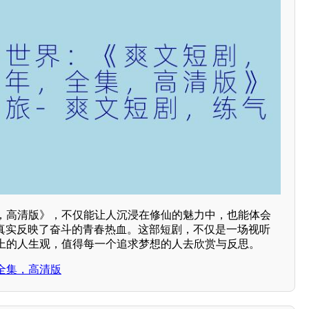
，高清版》，不仅能让人沉浸在修仙的魅力中，也能体会
，真实反映了奋斗的青春热血。这部短剧，不仅是一场视听
上的人生观，值得每一个追求梦想的人去欣赏与反思。
全集，高清版