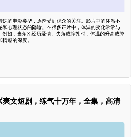
特殊的电影类型，逐渐受到观众的关注。影片中的体温不
感和心理状态的隐喻。在很多正片中，体温的变化常常与
。例如，当角X 经历爱情、失落或挣扎时，体温的升高或降
和情感的深度。
《爽文短剧，练气十万年，全集，高清