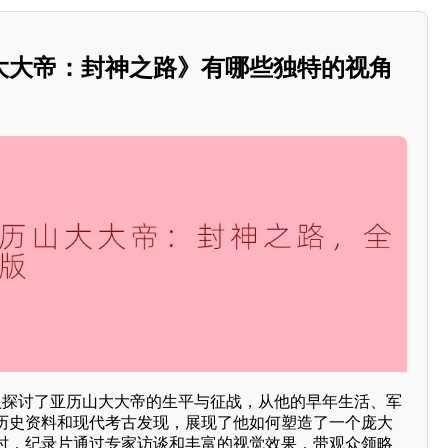
大大帝：封神之路》有哪些独特的视角
入探讨了亚历山大大帝的生平与征战，从他的早年生活、军
历史资料和现代考古发现，展现了他如何塑造了一个庞大
时，纪录片通过专家访谈和丰富的视觉效果，带观众领略