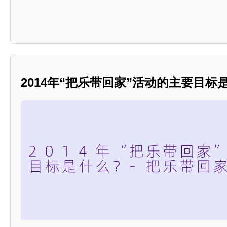
2014年“把乐带回家”活动的主要目标