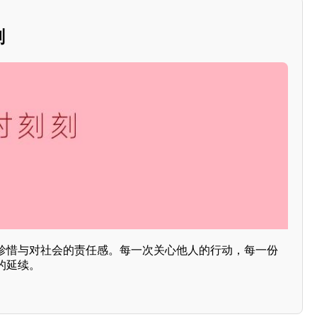
刻
珍惜与对社会的责任感。每一次关心他人的行动，每一份
的延续。