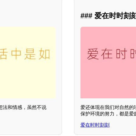
？
### 爱在时时刻
想法和情感，虽然不说
爱还体现在我们对自然的
保护环境的努力，都是爱
爱在时时刻刻