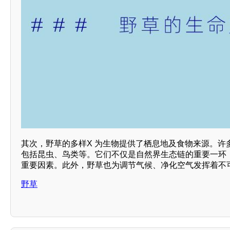
其次，野草的多样X 为生物提供了栖息地及食物来源。许
包括昆虫、鸟类等。它们不仅是自然界生态链的重要一环，
重要因素。此外，野草也为调节气候、净化空气发挥着不
野草