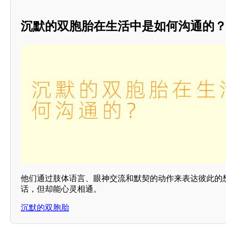
沉默的双胞胎在生活中是如何沟通的
他们通过肢体语言、眼神交流和默契的动作来表达彼此的
话，但却能心灵相通。
沉默的双胞胎