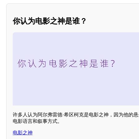
你认为电影之神是谁？
许多人认为阿尔弗雷德·希区柯克是电影之神，因为他的
电影语言和叙事方式。
电影之神