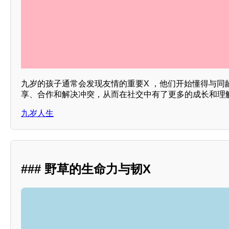
九岁的孩子通常会发现友情的重要X ，他们开始懂得与同
享、合作和解决冲突，从而在社交中有了更多的成长和理
九岁人生
### 野草的生命力与韧X