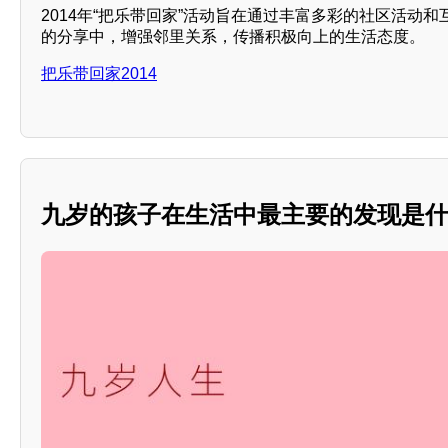
2014年“把乐带回家”活动旨在通过丰富多彩的社区活动
的分享中，增强邻里关系，传播积极向上的生活态度。
把乐带回家2014
九岁的孩子在生活中最主要的发现是