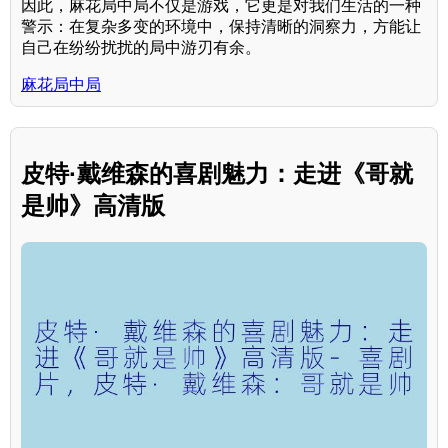
因此，麻花局中局不仅是游戏，它更是对我们生活的一种
警示：在复杂多变的环境中，保持清晰的洞察力，方能让
自己在纷纷扰扰的局中游刃有余。
麻花局中局
皮特·戴维森的喜剧魅力：走进《哥就
是帅》高清版