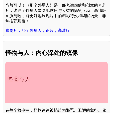
当然可以！《那个外星人》是一部充满幽默和创意的喜剧
片，讲述了外星人降临地球后与人类的搞笑互动。高清版
画质清晰，能更好地展现片中的精彩特效和幽默场景，非
常推荐观看！
喜剧片，那个外星人，正片，高清版
怪物与人：内心深处的镜像
在每个故事中，怪物往往被描绘为邪恶、丑陋的象征。然