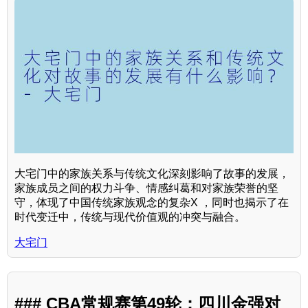
大宅门中的家族关系与传统文化深刻影响了故事的发展，
家族成员之间的权力斗争、情感纠葛和对家族荣誉的坚
守，体现了中国传统家族观念的复杂X ，同时也揭示了在
时代变迁中，传统与现代价值观的冲突与融合。
大宅门
### CBA常规赛第49轮：四川金强对