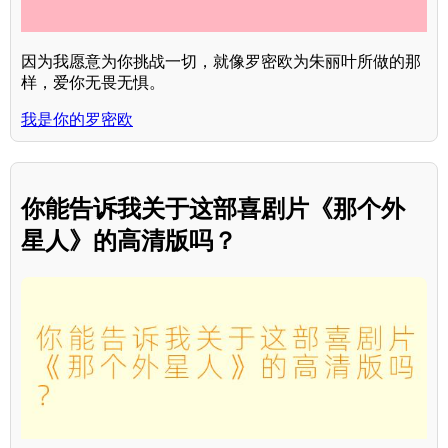
因为我愿意为你挑战一切，就像罗密欧为朱丽叶所做的那
样，爱你无畏无惧。
我是你的罗密欧
你能告诉我关于这部喜剧片《那个外
星人》的高清版吗？