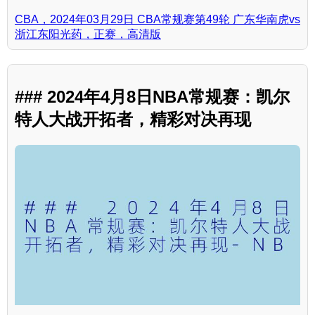
CBA，2024年03月29日 CBA常规赛第49轮 广东华南虎vs
浙江东阳光药，正赛，高清版
### 2024年4月8日NBA常规赛：凯尔
特人大战开拓者，精彩对决再现