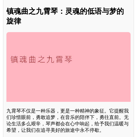
镇魂曲之九霄琴：灵魂的低语与梦的
旋律
九霄琴不仅是一种乐器，更是一种精神的象征。它提醒我
们珍惜眼前，勇敢追梦，在音乐的陪伴下，勇往直前。无
论生活多么艰辛，琴声都会在心中响起，给予我们温暖与
希望，让我们在追寻美好的旅途中永不停歇。