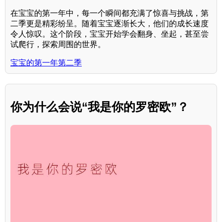
在宝宝的第一年中，每一个瞬间都充满了惊喜与挑战，第
二季更是精彩纷呈。随着宝宝逐渐长大，他们的成长速度
令人惊叹。这个阶段，宝宝开始学会翻身、坐起，甚至尝
试爬行，探索周围的世界。
宝宝的第一年第二季
你为什么会说“我是你的罗密欧”？