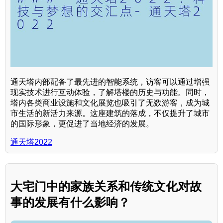
通天塔内部配备了最先进的智能系统，访客可以通过增强
现实技术进行互动体验，了解塔楼的历史与功能。同时，
塔内各类商业设施和文化展览也吸引了无数游客，成为城
市生活的新活力来源。这座建筑的落成，不仅提升了城市
的国际形象，更促进了当地经济的发展。
通天塔2022
大宅门中的家族关系和传统文化对故
事的发展有什么影响？