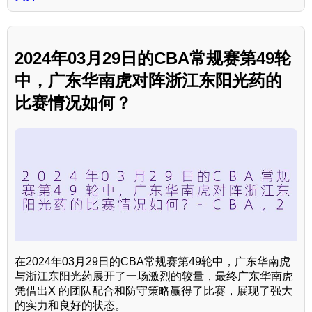
2024年03月29日的CBA常规赛第49轮
中，广东华南虎对阵浙江东阳光药的
比赛情况如何？
在2024年03月29日的CBA常规赛第49轮中，广东华南虎
与浙江东阳光药展开了一场激烈的较量，最终广东华南虎
凭借出X 的团队配合和防守策略赢得了比赛，展现了强大
的实力和良好的状态。