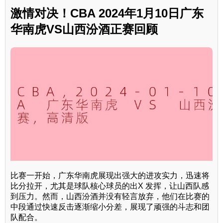
激情对决！CBA 2024年1月10日广东
华南虎VS山西汾酒正赛回顾
比赛一开始，广东华南虎展现出强大的进攻实力，迅速将
比分拉开，尤其是球队核心球员的出X 发挥，让山西队感
到压力。然而，山西汾酒并没有轻言放弃，他们在比赛的
中段通过快速反击逐渐缩小分差，展现了顽强的斗志和团
队配合。