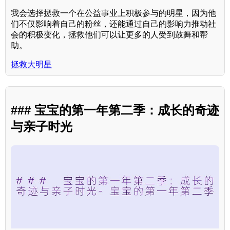
我会选择拯救一个在公益事业上积极参与的明星，因为他
们不仅影响着自己的粉丝，还能通过自己的影响力推动社
会的积极变化，拯救他们可以让更多的人受到鼓舞和帮
助。
拯救大明星
### 宝宝的第一年第二季：成长的奇迹
与亲子时光