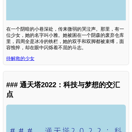
在一个阴暗的小巷深处，传来微弱的哭泣声。那里，有一
位少女，她的名字叫小雅。她被困在一个阴森的废弃仓库
里，四周全是冰冷的铁栏，她的双手和双脚都被束缚，面
容憔悴，却在眼中闪烁着不屈的斗志。
待解救的少女
### 通天塔2022：科技与梦想的交汇
点