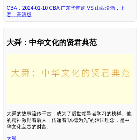
CBA，2024-01-10 CBA 广东华南虎 VS 山西汾酒，正
赛，高清版
大舜：中华文化的贤君典范
大舜的故事流传千古，成为了后世领导者学习的榜样。他
的精神激励着后人，传递着“以德为先”的治国理念，是中
华文化宝贵的财富。
大舜