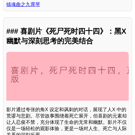
镇魂曲之九霄琴
### 喜剧片《死尸死时四十四》：黑X
幽默与深刻思考的完美结合
影片通过夸张的角X 设定和讽刺的对话，展现了人X 中的
荒谬与悲剧。尽管故事围绕着死亡展开，但喜剧的元素却
让人忍俊不禁，充分体现了生命的无常和幽默。影片不仅
仅是一场轻松的观影体验，更是一场对人生、死亡与人际
关系的深刻反思。