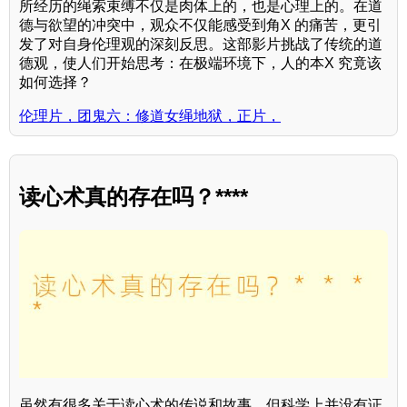
所经历的绳索束缚不仅是肉体上的，也是心理上的。在道
德与欲望的冲突中，观众不仅能感受到角X 的痛苦，更引
发了对自身伦理观的深刻反思。这部影片挑战了传统的道
德观，使人们开始思考：在极端环境下，人的本X 究竟该
如何选择？
伦理片，团鬼六：修道女绳地狱，正片，
读心术真的存在吗？****
虽然有很多关于读心术的传说和故事，但科学上并没有证