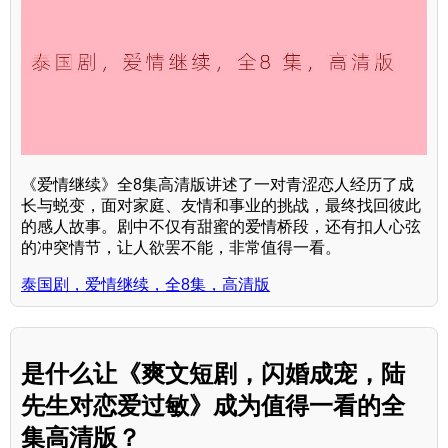
《爱情继续》全8集高清版讲述了一对青涩恋人经历了成
长与蜕变，面对家庭、友情和事业的挑战，最终找回彼此
的感人故事。剧中不仅有甜蜜的爱情桥段，还有扣人心弦
的冲突情节，让人欲罢不能，非常值得一看。
泰国剧，爱情继续，全8集，高清版
是什么让《爽文短剧，闪婚成宠，陆
先生对恋爱过敏》成为值得一看的全
集高清版？