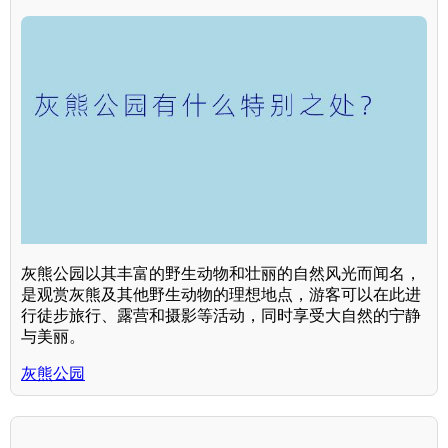
灰熊公园以其丰富的野生动物和壮丽的自然风光而闻名，
是观赏灰熊及其他野生动物的理想地点，游客可以在此进
行徒步旅行、露营和摄影等活动，同时享受大自然的宁静
与美丽。
灰熊公园