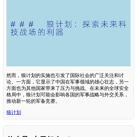
然而，狼计划的实施也引发了国际社会的广泛关注和讨
论。一方面，它显示了中国在军事领域的雄心壮志，另一
方面也为其他国家带来了压力与挑战。在未来的全球安全
格局中，狼计划可能会影响各国的军事战略与外交关系，
推动新一轮的军备竞赛。
狼计划