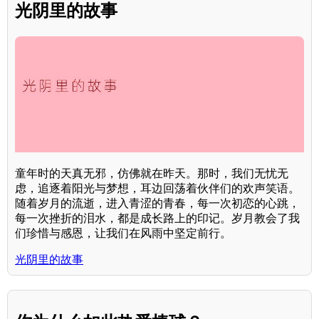
光阴里的故事
童年时的天真无邪，仿佛就在昨天。那时，我们无忧无
虑，追逐着阳光与梦想，耳边回荡着伙伴们的欢声笑语。
随着岁月的流逝，进入青涩的青春，每一次初恋的心跳，
每一次挫折的泪水，都是成长路上的印记。岁月教会了我
们珍惜与感恩，让我们在风雨中坚定前行。
光阴里的故事