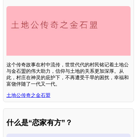
这个传奇故事在村中流传，世世代代的村民铭记着土地公
与金石盟的伟大助力，信仰与土地的关系更加深厚。从
此，村庄在神灵的庇护下，不再遭受干旱的困扰，幸福和
富饶伴随了一代又一代。
土地公传奇之金石盟
什么是“恋家有方”？