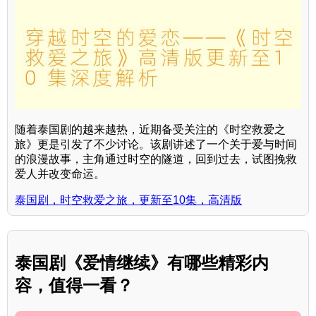
随着泰国剧的越来越热，近期备受关注的《时空救爱之
旅》更是引发了不少讨论。该剧讲述了一个关于爱与时间
的浪漫故事，主角通过时空的隧道，回到过去，试图挽救
爱人并改变命运。
泰国剧，时空救爱之旅，更新至10集，高清版
泰国剧《爱情继续》有哪些精彩内
容，值得一看？