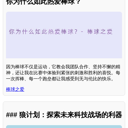
你为什么如此热爱棒球？
因为棒球不仅是运动，它教会我团队合作、坚持不懈的精
神，还让我在比赛中体验到紧张的刺激和胜利的喜悦。每
一次挥棒、每一个跑垒都让我感受到无与伦比的快乐。
棒球之爱
### 狼计划：探索未来科技战场的利器