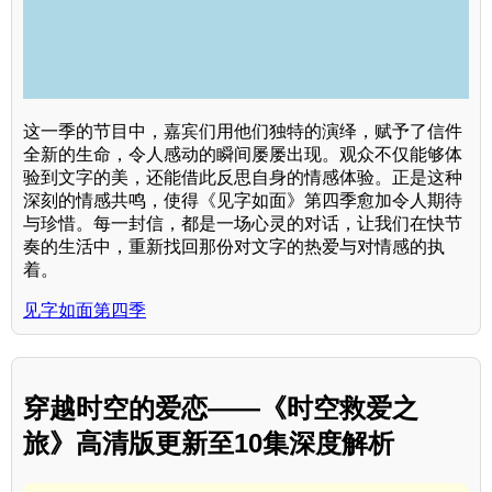
这一季的节目中，嘉宾们用他们独特的演绎，赋予了信件
全新的生命，令人感动的瞬间屡屡出现。观众不仅能够体
验到文字的美，还能借此反思自身的情感体验。正是这种
深刻的情感共鸣，使得《见字如面》第四季愈加令人期待
与珍惜。每一封信，都是一场心灵的对话，让我们在快节
奏的生活中，重新找回那份对文字的热爱与对情感的执
着。
见字如面第四季
穿越时空的爱恋——《时空救爱之
旅》高清版更新至10集深度解析