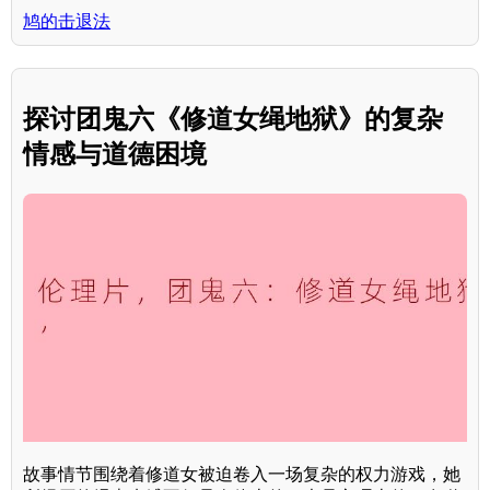
鸠的击退法
探讨团鬼六《修道女绳地狱》的复杂
情感与道德困境
故事情节围绕着修道女被迫卷入一场复杂的权力游戏，她