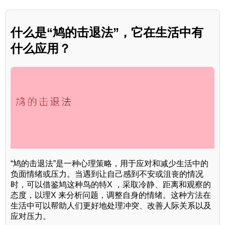
什么是“鸠的击退法”，它在生活中有
什么应用？
“鸠的击退法”是一种心理策略，用于应对和减少生活中的
负面情绪或压力。当遇到让自己感到不安或沮丧的情况
时，可以借鉴鸠这种鸟的特X ，采取冷静、距离和观察的
态度，以理X 来分析问题，调整自身的情绪。这种方法在
生活中可以帮助人们更好地处理冲突、改善人际关系以及
应对压力。