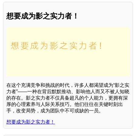
想要成为影之实力者！
在这个充满竞争和挑战的时代，许多人都渴望成为“影之实
力者”——一种在背后默默推动、影响他人而又不被人知晓
的存在。影之实力者不仅具备超凡的个人能力，更拥有深
厚的心理素养与人际关系技巧。他们往往在关键时刻出
手，改变局势，成为团队中不可或缺的一员。
想要成为影之实力者！