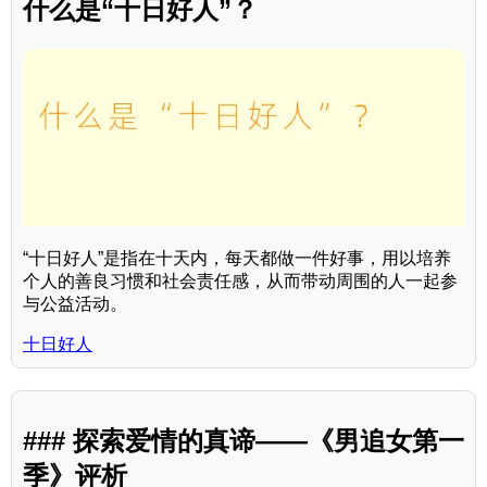
什么是“十日好人”？
“十日好人”是指在十天内，每天都做一件好事，用以培养
个人的善良习惯和社会责任感，从而带动周围的人一起参
与公益活动。
十日好人
### 探索爱情的真谛——《男追女第一
季》评析