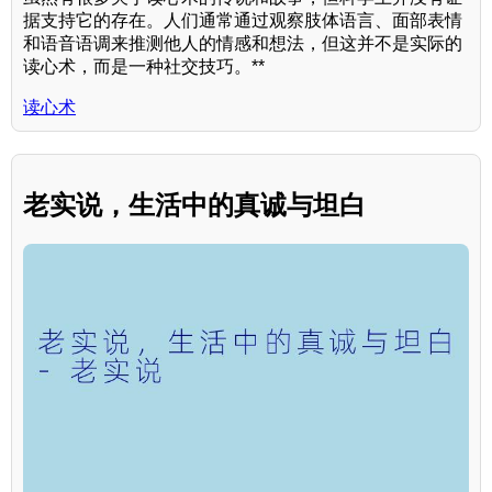
据支持它的存在。人们通常通过观察肢体语言、面部表情
和语音语调来推测他人的情感和想法，但这并不是实际的
读心术，而是一种社交技巧。**
读心术
老实说，生活中的真诚与坦白