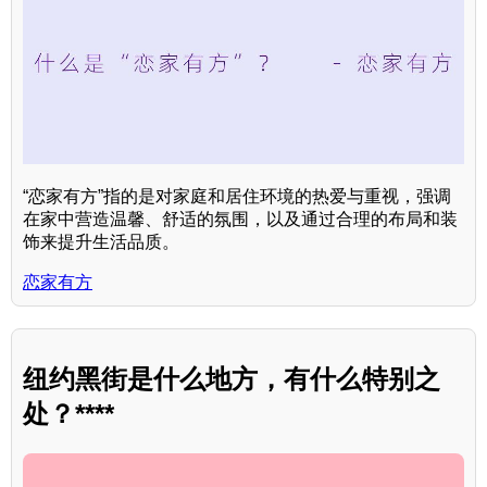
“恋家有方”指的是对家庭和居住环境的热爱与重视，强调
在家中营造温馨、舒适的氛围，以及通过合理的布局和装
饰来提升生活品质。
恋家有方
纽约黑街是什么地方，有什么特别之
处？****