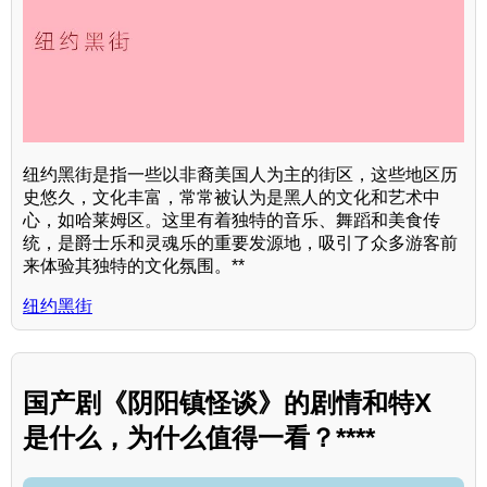
纽约黑街是指一些以非裔美国人为主的街区，这些地区历
史悠久，文化丰富，常常被认为是黑人的文化和艺术中
心，如哈莱姆区。这里有着独特的音乐、舞蹈和美食传
统，是爵士乐和灵魂乐的重要发源地，吸引了众多游客前
来体验其独特的文化氛围。**
纽约黑街
国产剧《阴阳镇怪谈》的剧情和特X
是什么，为什么值得一看？****