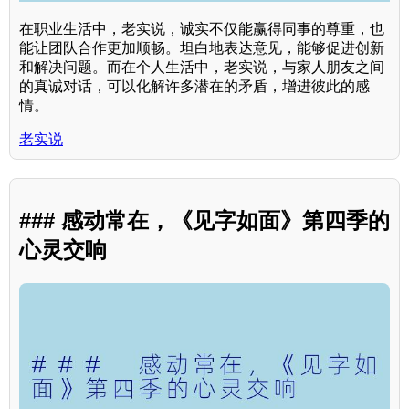
在职业生活中，老实说，诚实不仅能赢得同事的尊重，也
能让团队合作更加顺畅。坦白地表达意见，能够促进创新
和解决问题。而在个人生活中，老实说，与家人朋友之间
的真诚对话，可以化解许多潜在的矛盾，增进彼此的感
情。
老实说
### 感动常在，《见字如面》第四季的
心灵交响