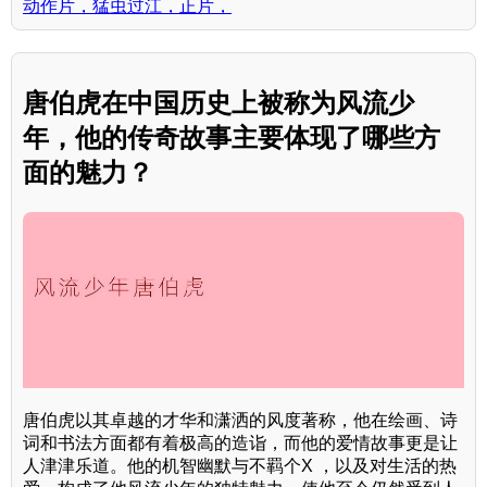
动作片，猛虫过江，正片，
唐伯虎在中国历史上被称为风流少
年，他的传奇故事主要体现了哪些方
面的魅力？
唐伯虎以其卓越的才华和潇洒的风度著称，他在绘画、诗
词和书法方面都有着极高的造诣，而他的爱情故事更是让
人津津乐道。他的机智幽默与不羁个X ，以及对生活的热