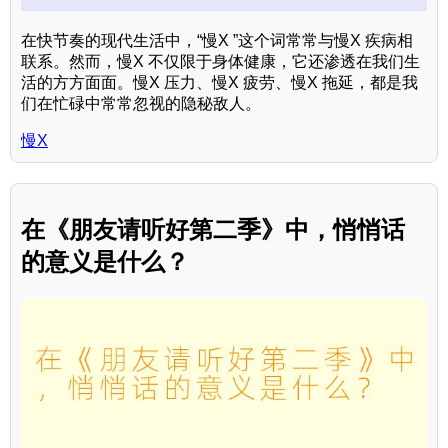
在快节奏的现代生活中，“慢X ”这个词常常与慢X 疾病相
联系。然而，慢X 不仅限于身体健康，它还渗透在我们生
活的方方面面。慢X 压力、慢X 疲劳、慢X 拖延，都是我
们在忙碌中常常忽视的隐秘敌人。
慢X
在《朋友请听好第二季》中，悄悄话
的意义是什么？