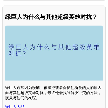
绿巨人为什么与其他超级英雄对抗？
绿巨人通常因为误解、被操控或者保护他所爱的人的原因
而与其他超级英雄对抗，最终他会找到解决冲突的方法，
恢复与他们的友谊。
绿巨人大战