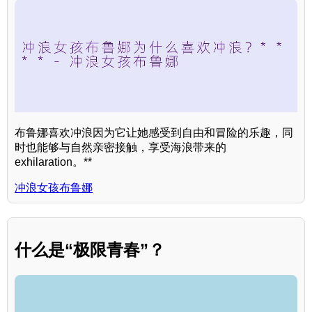
布鲁娜喜欢冲浪因为它让她感受到自由和冒险的乐趣，同
时也能够与自然亲密接触，享受海浪带来的
exhilaration。**
冲浪女孩布鲁娜
什么是“极限青春”？