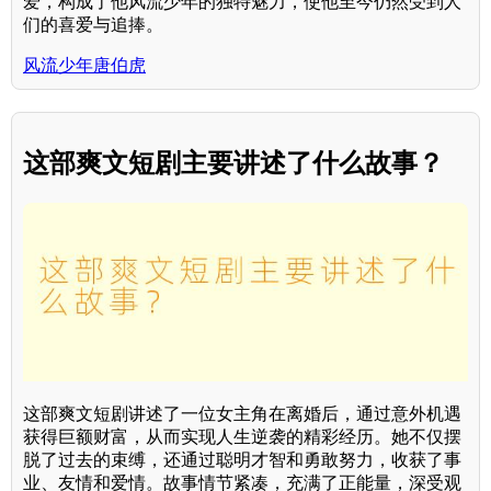
爱，构成了他风流少年的独特魅力，使他至今仍然受到人
们的喜爱与追捧。
风流少年唐伯虎
这部爽文短剧主要讲述了什么故事？
这部爽文短剧讲述了一位女主角在离婚后，通过意外机遇
获得巨额财富，从而实现人生逆袭的精彩经历。她不仅摆
脱了过去的束缚，还通过聪明才智和勇敢努力，收获了事
业、友情和爱情。故事情节紧凑，充满了正能量，深受观