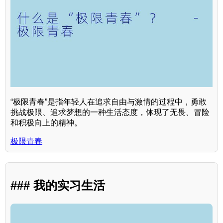
“极限青春”是指年轻人在追求自由与激情的过程中，勇敢
挑战极限、追求梦想的一种生活态度，体现了无畏、冒险
和积极向上的精神。
极限青春
### 我的实习生活