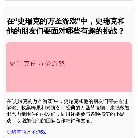
在“史瑞克的万圣游戏”中，史瑞克和
他的朋友们要面对哪些有趣的挑战？
在“史瑞克的万圣游戏”中，史瑞克和他的朋友们需要通过
解谜、收集糖果和对抗各种经典的万圣节怪物，来拯救被
邪恶力量困住的朋友们，同时还要参与各种搞笑的小游
戏，以增加他们的团队合作精神和友谊。
史瑞克的万圣游戏