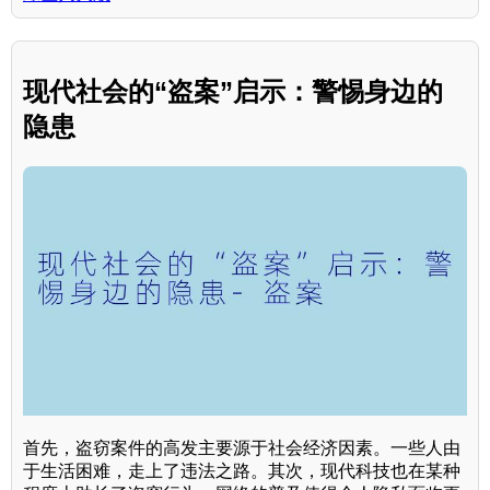
现代社会的“盗案”启示：警惕身边的
隐患
首先，盗窃案件的高发主要源于社会经济因素。一些人由
于生活困难，走上了违法之路。其次，现代科技也在某种