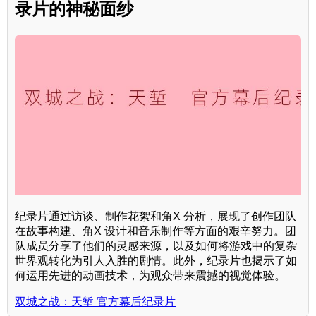
录片的神秘面纱
纪录片通过访谈、制作花絮和角X 分析，展现了创作团队
在故事构建、角X 设计和音乐制作等方面的艰辛努力。团
队成员分享了他们的灵感来源，以及如何将游戏中的复杂
世界观转化为引人入胜的剧情。此外，纪录片也揭示了如
何运用先进的动画技术，为观众带来震撼的视觉体验。
双城之战：天堑 官方幕后纪录片