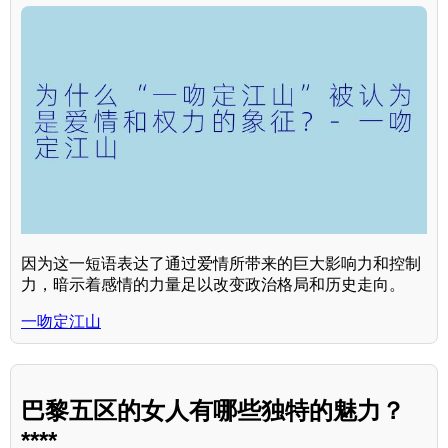
因为这一短语表达了通过爱情所带来的巨大影响力和控制
力，暗示着感情的力量足以改变政治格局和历史走向。
一吻定江山
巴黎五区的女人有哪些独特的魅力？
****