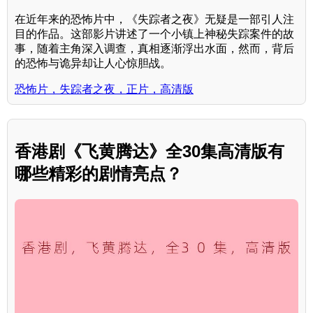
在近年来的恐怖片中，《失踪者之夜》无疑是一部引人注
目的作品。这部影片讲述了一个小镇上神秘失踪案件的故
事，随着主角深入调查，真相逐渐浮出水面，然而，背后
的恐怖与诡异却让人心惊胆战。
恐怖片，失踪者之夜，正片，高清版
香港剧《飞黄腾达》全30集高清版有
哪些精彩的剧情亮点？