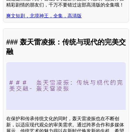
精彩剧情的朋友们，千万不要错过这部高清版的全集哦！
爽文短剧，北境神王，全集，高清版
### 轰天雷凌振：传统与现代的完美交
融
在保护和传承传统文化的同时，轰天雷凌振也在不断创
新，以适应现代观众的审美需求。通过跨界合作和多媒体
展示，传统艺术的魅力得以在新时代焕发新的生机。希望