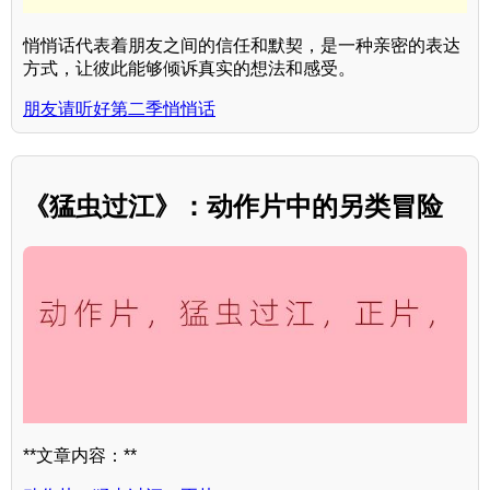
悄悄话代表着朋友之间的信任和默契，是一种亲密的表达
方式，让彼此能够倾诉真实的想法和感受。
朋友请听好第二季悄悄话
《猛虫过江》：动作片中的另类冒险
**文章内容：**