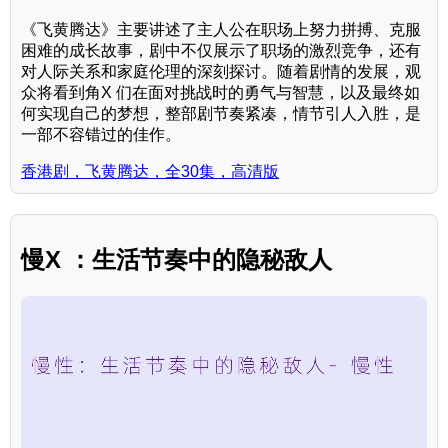
《飞黄腾达》主要讲述了主人公在职场上努力拼搏、克服
困难的成长故事，剧中不仅展示了职场的激烈竞争，还有
对人际关系和家庭伦理的深刻探讨。随着剧情的发展，观
众将看到角X 们在面对挑战时的勇气与智慧，以及最终如
何实现自己的梦想，整部剧节奏紧凑，情节引人入胜，是
一部不容错过的佳作。
香港剧，飞黄腾达，全30集，高清版
慢X ：生活节奏中的隐秘敌人