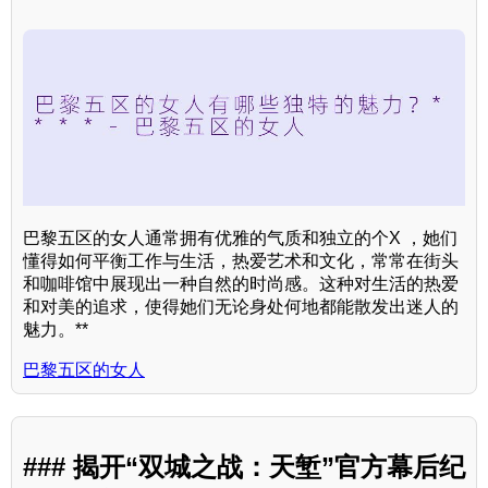
巴黎五区的女人通常拥有优雅的气质和独立的个X ，她们
懂得如何平衡工作与生活，热爱艺术和文化，常常在街头
和咖啡馆中展现出一种自然的时尚感。这种对生活的热爱
和对美的追求，使得她们无论身处何地都能散发出迷人的
魅力。**
巴黎五区的女人
### 揭开“双城之战：天堑”官方幕后纪