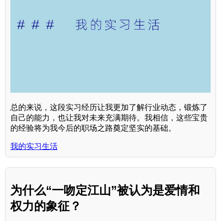
总的来说，这段实习经历让我更加了解行业动态，锻炼了
自己的能力，也让我对未来充满期待。我相信，这些宝贵
的经验将为我今后的职场之路奠定坚实的基础。
我的实习生活
为什么“一吻定江山”被认为是爱情和
权力的象征？