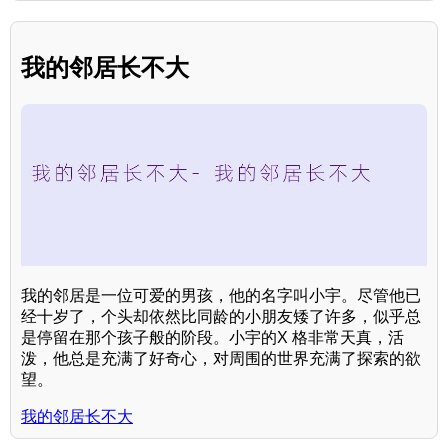
我的邻居长不大
我的邻居是一位可爱的男孩，他的名字叫小宇。尽管他已
经十岁了，个头却依然比同龄的小朋友矮了许多，似乎总
是停留在那个孩子般的阶段。小宇的X 格非常天真，活
泼，他总是充满了好奇心，对周围的世界充满了探索的欲
望。
我的邻居长不大