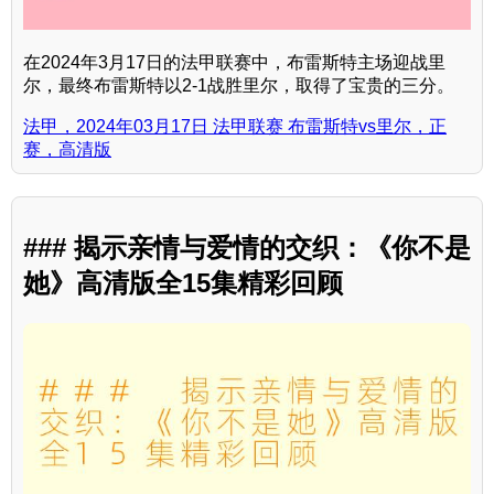
在2024年3月17日的法甲联赛中，布雷斯特主场迎战里
尔，最终布雷斯特以2-1战胜里尔，取得了宝贵的三分。
法甲，2024年03月17日 法甲联赛 布雷斯特vs里尔，正
赛，高清版
### 揭示亲情与爱情的交织：《你不是
她》高清版全15集精彩回顾