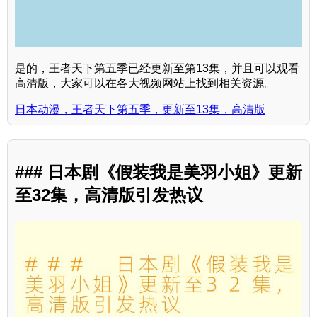
是的，王者天下第五季已经更新至第13集，并且可以观看
高清版，大家可以在各大视频网站上找到相关资源。
日本动漫，王者天下第五季，更新至13集，高清版
### 日本剧《假装我是美羽小姐》更新
至32集，高清版引发热议