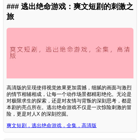
### 逃出绝命游戏：爽文短剧的刺激之
旅
高清版的呈现使得视觉效果更加震撼，细腻的画面与激烈
的情节相辅相成，让每一个动作场景都精彩绝伦。无论是
对极限求生的探索，还是对友情与背叛的深刻思考，都是
本剧的亮点所在。逃出绝命游戏不仅是一次惊险刺激的冒
险，更是对人X 的深刻挖掘。
爽文短剧，逃出绝命游戏，全集，高清版