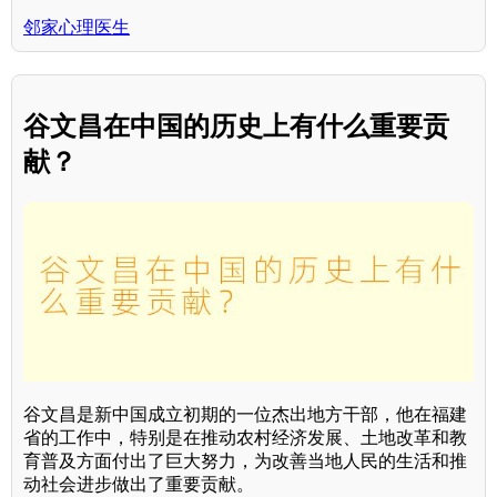
邻家心理医生
谷文昌在中国的历史上有什么重要贡
献？
谷文昌是新中国成立初期的一位杰出地方干部，他在福建
省的工作中，特别是在推动农村经济发展、土地改革和教
育普及方面付出了巨大努力，为改善当地人民的生活和推
动社会进步做出了重要贡献。