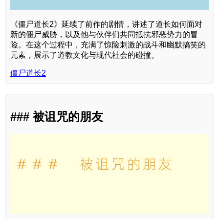
《僵尸道长2》延续了前作的剧情，讲述了道长如何面对
新的僵尸威胁，以及他与伙伴们共同抵抗邪恶势力的冒
险。在这个过程中，充满了惊险刺激的战斗和幽默搞笑的
元素，展示了道教文化与现代社会的碰撞。
僵尸道长2
### 被诅咒的朋友