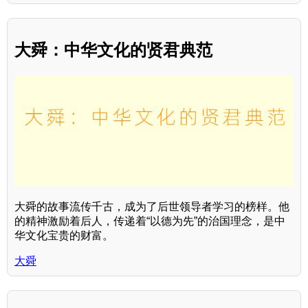
大舜：中华文化的贤君典范
大舜的故事流传千古，成为了后世领导者学习的榜样。他
的精神激励着后人，传递着“以德为先”的治国理念，是中
华文化宝贵的财富。
大舜