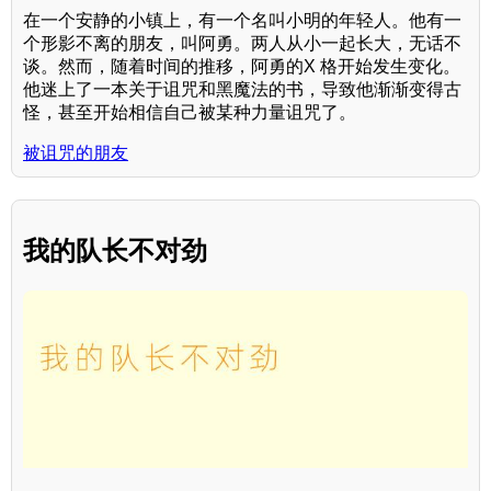
在一个安静的小镇上，有一个名叫小明的年轻人。他有一
个形影不离的朋友，叫阿勇。两人从小一起长大，无话不
谈。然而，随着时间的推移，阿勇的X 格开始发生变化。
他迷上了一本关于诅咒和黑魔法的书，导致他渐渐变得古
怪，甚至开始相信自己被某种力量诅咒了。
被诅咒的朋友
我的队长不对劲