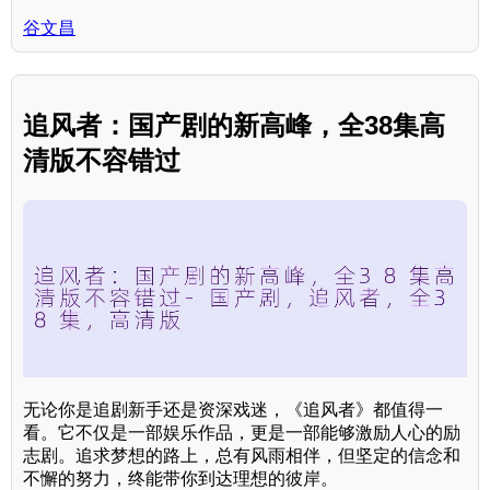
谷文昌
追风者：国产剧的新高峰，全38集高
清版不容错过
无论你是追剧新手还是资深戏迷，《追风者》都值得一
看。它不仅是一部娱乐作品，更是一部能够激励人心的励
志剧。追求梦想的路上，总有风雨相伴，但坚定的信念和
不懈的努力，终能带你到达理想的彼岸。