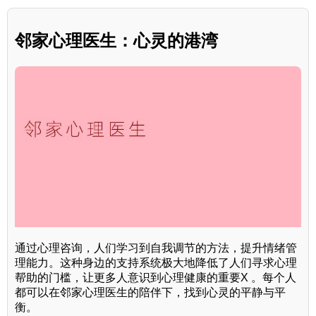
邻家心理医生：心灵的港湾
通过心理咨询，人们学习到自我调节的方法，提升情绪管
理能力。这种身边的支持系统极大地降低了人们寻求心理
帮助的门槛，让更多人意识到心理健康的重要X 。每个人
都可以在邻家心理医生的陪伴下，找到心灵的平静与平
衡。