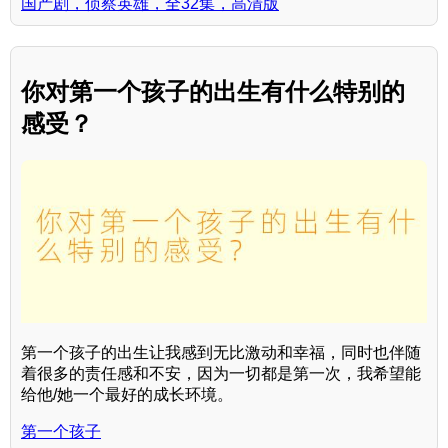
国产剧，侦察英雄，全32集，高清版
你对第一个孩子的出生有什么特别的
感受？
第一个孩子的出生让我感到无比激动和幸福，同时也伴随
着很多的责任感和不安，因为一切都是第一次，我希望能
给他/她一个最好的成长环境。
第一个孩子