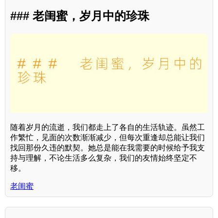
### 老闺蜜，岁月中的珍珠
随着岁月的流逝，我们都走上了各自的生活轨迹。虽然工
作繁忙，见面的次数渐渐减少，但每次重逢却总能让我们
找回那份久违的默契。她总是能在我需要的时候给予我支
持与理解，不论生活多么复杂，我们的友情始终坚定不
移。
老闺蜜