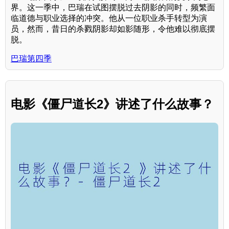
界。这一季中，巴瑞在试图摆脱过去阴影的同时，频繁面
临道德与职业选择的冲突。他从一位职业杀手转型为演
员，然而，昔日的杀戮阴影却如影随形，令他难以彻底摆
脱。
巴瑞第四季
电影《僵尸道长2》讲述了什么故事？