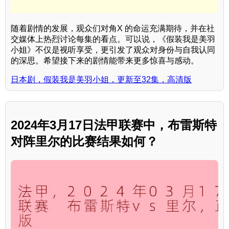
随着剧情的发展，观众们对角X 的命运充满期待，并在社
交媒体上热烈讨论每集的看点。可以说，《假装我是美羽
小姐》不仅是视听享受，更引发了观众对身份与自我认同
的深思。希望接下来的剧情能带来更多惊喜与感动。
日本剧，假装我是美羽小姐，更新至32集，高清版
2024年3月17日法甲联赛中，布雷斯特
对阵里尔的比赛结果如何？