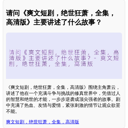
请问《爽文短剧，绝世狂萧，全集，
高清版》主要讲述了什么故事？
《爽文短剧，绝世狂萧，全集，高清版》围绕主角萧云，
讲述了他在一个充满斗争与挑战的修真世界中，凭借过人
的智慧和绝世的才能，一步步逆袭成顶尖强者的故事。剧
中充满了热血、友情与爱情，紧张刺激的情节让观众欲罢
不能。
爽文短剧，绝世狂萧，全集，高清版