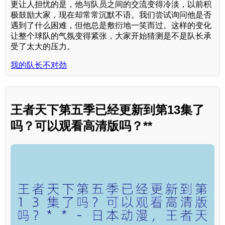
更让人担忧的是，他与队员之间的交流变得冷淡，以前积
极鼓励大家，现在却常常沉默不语。我们尝试询问他是否
遇到了什么困难，但他总是敷衍地一笑而过。这样的变化
让整个球队的气氛变得紧张，大家开始猜测是不是队长承
受了太大的压力。
我的队长不对劲
王者天下第五季已经更新到第13集了
吗？可以观看高清版吗？**