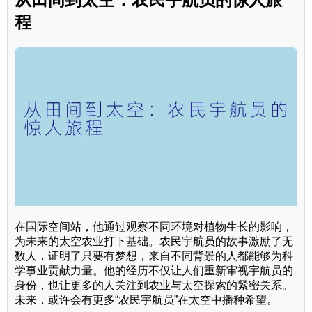
程
在国际空间站，他通过观察不同环境对植物生长的影响，
为未来的太空农业打下基础。农民宇航员的故事激励了无
数人，证明了只要有梦想，来自不同背景的人都能够为科
学事业贡献力量。他的经历不仅让人们重新审视宇航员的
身份，也让更多的人关注到农业与太空探索的紧密关系。
未来，或许会有更多“农民宇航员”在太空中播种希望。