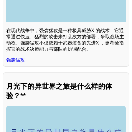
在现代战争中，强袭猛攻是一种极具威胁X 的战术，它通
常通过快速、猛烈的攻击来打乱敌方的部署，争取战场主
动权。强袭猛攻不仅依赖于武器装备的先进X ，更考验指
挥官的战术决策能力与部队的协调配合。
强袭猛攻
月光下的异世界之旅是什么样的体
验？**