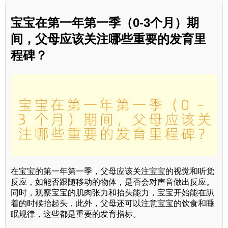
宝宝在第一年第一季（0-3个月）期
间，父母应该关注哪些重要的发育里
程碑？
在宝宝的第一年第一季，父母应该关注宝宝的视觉和听觉
反应，如能否跟随移动的物体，是否会对声音做出反应。
同时，观察宝宝的肌肉张力和抬头能力，宝宝开始能在趴
着的时候抬起头，此外，父母还可以注意宝宝的饮食和睡
眠规律，这些都是重要的发育指标。