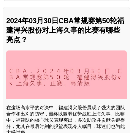
2024年03月30日CBA常规赛第50轮福
建浔兴股份对上海久事的比赛有哪些
亮点？
在这场高水平的对决中，福建浔兴股份展现了强大的团队
合作和出X 的防守，最终以微弱优势战胜上海久事。比赛
中，福建队的核心球员表现突出，多次助攻并贡献关键得
分，尤其在最后时刻的投篮表现令人瞩目，球迷们也为此
大呼过瘾。