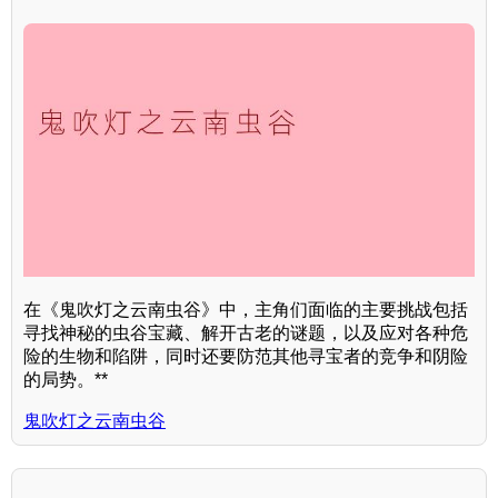
在《鬼吹灯之云南虫谷》中，主角们面临的主要挑战包括
寻找神秘的虫谷宝藏、解开古老的谜题，以及应对各种危
险的生物和陷阱，同时还要防范其他寻宝者的竞争和阴险
的局势。**
鬼吹灯之云南虫谷