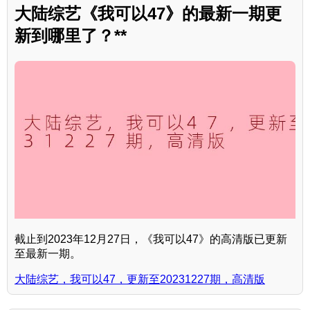
大陆综艺《我可以47》的最新一期更
新到哪里了？**
截止到2023年12月27日，《我可以47》的高清版已更新
至最新一期。
大陆综艺，我可以47，更新至20231227期，高清版