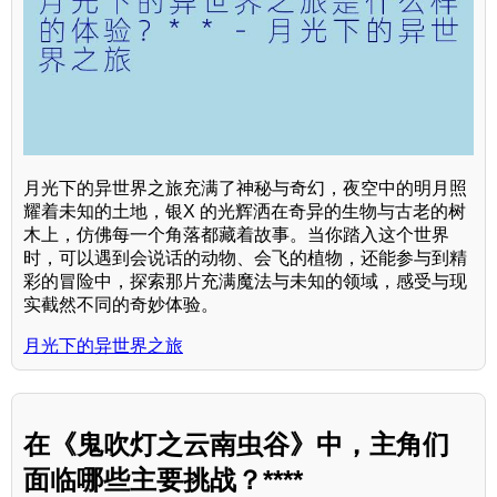
月光下的异世界之旅充满了神秘与奇幻，夜空中的明月照
耀着未知的土地，银X 的光辉洒在奇异的生物与古老的树
木上，仿佛每一个角落都藏着故事。当你踏入这个世界
时，可以遇到会说话的动物、会飞的植物，还能参与到精
彩的冒险中，探索那片充满魔法与未知的领域，感受与现
实截然不同的奇妙体验。
月光下的异世界之旅
在《鬼吹灯之云南虫谷》中，主角们
面临哪些主要挑战？****