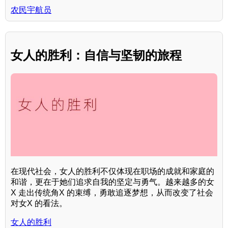
农民宇航员
女人的胜利：自信与坚韧的旅程
在现代社会，女人的胜利不仅体现在职场的成就和家庭的
和谐，更在于她们追求自我的坚定与勇气。越来越多的女
X 走出传统角X 的束缚，勇敢追逐梦想，从而改变了社会
对女X 的看法。
女人的胜利