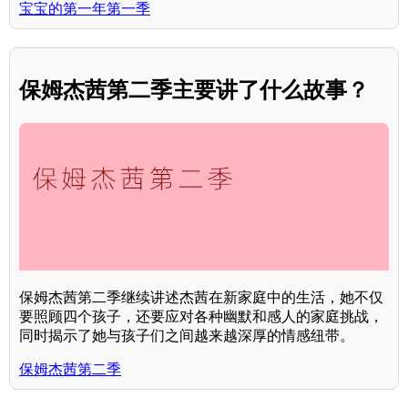
宝宝的第一年第一季
保姆杰茜第二季主要讲了什么故事？
保姆杰茜第二季继续讲述杰茜在新家庭中的生活，她不仅
要照顾四个孩子，还要应对各种幽默和感人的家庭挑战，
同时揭示了她与孩子们之间越来越深厚的情感纽带。
保姆杰茜第二季