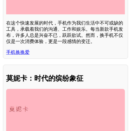
在这个快速发展的时代，手机作为我们生活中不可或缺的
工具，承载着我们的沟通、工作和娱乐。每当新款手机发
布，许多人总是兴奋不已，跃跃欲试。然而，换手机不仅
仅是一次消费体验，更是一段感情的变迁。
手机换换爱
莫妮卡：时代的缤纷象征