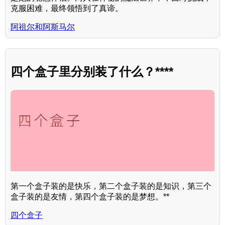
克服困难，最终领悟到了真谛。
阿祖尔和阿斯马尔
四个盒子里分别装了什么？****
第一个盒子装的是快乐，第二个盒子装的是知识，第三个
盒子装的是友情，第四个盒子装的是梦想。**
四个盒子