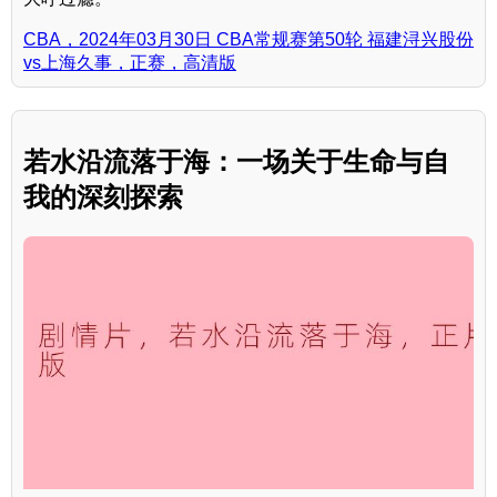
CBA，2024年03月30日 CBA常规赛第50轮 福建浔兴股份
vs上海久事，正赛，高清版
若水沿流落于海：一场关于生命与自
我的深刻探索