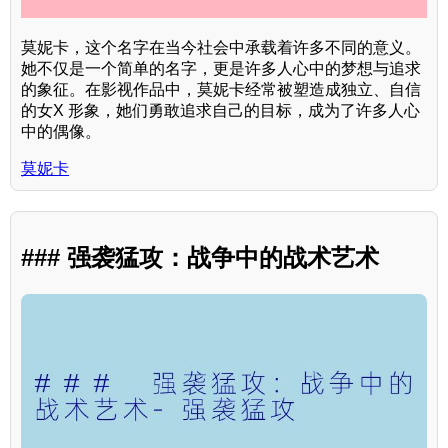
莫妮卡，这个名字在当今社会中承载着许多不同的意义。
她不仅是一个简单的名字，更是许多人心中的梦想与追求
的象征。在影视作品中，莫妮卡经常被塑造成独立、自信
的女X 形象，她们勇敢追求自己的目标，成为了许多人心
中的偶像。
莫妮卡
### 强袭猛攻：战争中的战术艺术