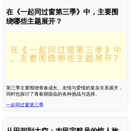
在《一起同过窗第三季》中，主要围
绕哪些主题展开？
第三季主要围绕青春成长、友情与爱情的复杂关系展开，
同时也探讨了青春期面临的各种挑战与选择。
一起同过窗第三季
从田间到太空：农民宇航员的惊人旅