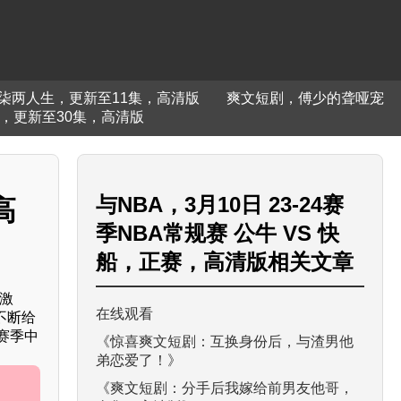
柒两人生，更新至11集，高清版
爽文短剧，傅少的聋哑宠
，更新至30集，高清版
与
NBA，3月10日 23-24赛
高
季NBA常规赛 公牛 VS 快
船，正赛，高清版
相关文章
常激
在线观看
不断给
赛季中
《惊喜爽文短剧：互换身份后，与渣男他
弟恋爱了！》
《爽文短剧：分手后我嫁给前男友他哥，