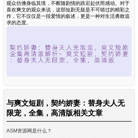
观众仿佛身临其境，不断随剧情的跌宕起伏而感动。对于
喜欢爽文的观众来说，这部短剧无疑是不可错过的精彩之
作，它不仅仅是一段爱情的叙述，更是一种对生活勇敢追
求的态度。
与
爽文短剧，契约娇妻：替身夫人无
限宠，全集，高清版
相关文章
ASM资源网是什么？