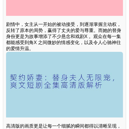
剧情中，女主从一开始的被动接受，到逐渐掌握主动权，
反转了原本的局势，赢得了丈夫的爱与尊重。而她的替身
身份更是为故事增添了不少悬念和戏剧X 。观众在每一集
都能感受到角X 之间微妙的情感变化，以及令人心驰神往
的爱情升温。
高清版的画质更是让每一个细腻的瞬间都得以清晰呈现，