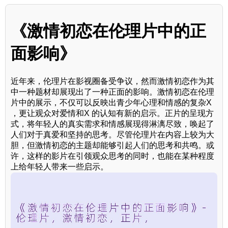
《激情初恋在伦理片中的正
面影响》
近年来，伦理片在影视圈备受争议，然而激情初恋作为其
中一种题材却展现出了一种正面的影响。激情初恋在伦理
片中的展示，不仅可以反映出青少年心理和情感的复杂X
，更让观众对爱情和X 的认知有新的启示。正片的呈现方
式，将年轻人的真实需求和情感展现得淋漓尽致，唤起了
人们对于真爱和坚持的思考。尽管伦理片在内容上较为大
胆，但激情初恋的主题却能够引起人们的思考和共鸣。或
许，这样的影片在引领观众思考的同时，也能在某种程度
上给年轻人带来一些启示。