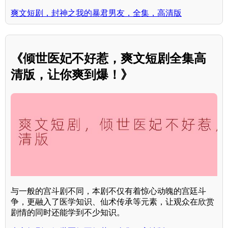
爽文短剧，封神之我的暴君男友，全集，高清版
《倾世医妃不好惹，爽文短剧全集高
清版，让你爽到爆！》
与一般的宫斗剧不同，本剧不仅有着惊心动魄的宫廷斗
争，更融入了医学知识、仙术传承等元素，让观众在欣赏
剧情的同时还能学到不少知识。