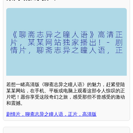
若想一睹高清版《聊斋志异之瞳人语》的魅力，赶紧登陆
某某网站，在手机、平板或电脑上观看这部令人惊叹的正
片吧！愿你享受这段奇幻之旅，感受那些不曾感受的激动
和震撼。
剧情片，聊斋志异之瞳人语，正片，高清版