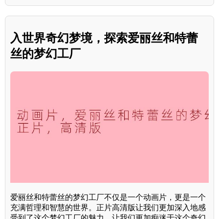
入世界奇幻梦境，探索爱丽丝和特蕾
丝的梦幻工厂
爱丽丝和特蕾丝的梦幻工厂不仅是一个动画片，更是一个
充满哲理和智慧的世界。正片高清版让我们更加深入地感
受到了这个梦幻工厂的魅力，让我们更加痴迷于这个奇幻