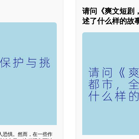
请问《爽文短剧
述了什么样的故
人恐惧。然而，在一些作