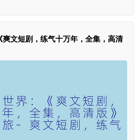
《爽文短剧，练气十万年，全集，高清