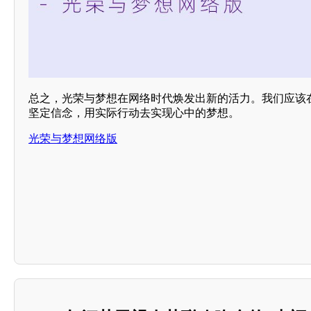
总之，光荣与梦想在网络时代焕发出新的活力。我们应该
坚定信念，用实际行动去实现心中的梦想。
光荣与梦想网络版