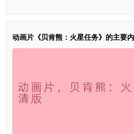
动画片《贝肯熊：火星任务》的主要