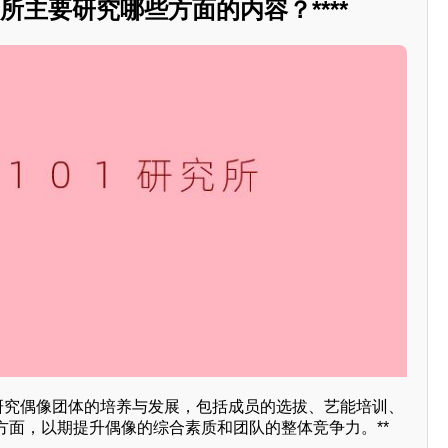
究所主要研究哪些方面的内容？****
要研究偶像团体的培养与发展，包括成员的选拔、艺能培训、
方面，以期提升偶像的综合素质和团队的整体竞争力。**