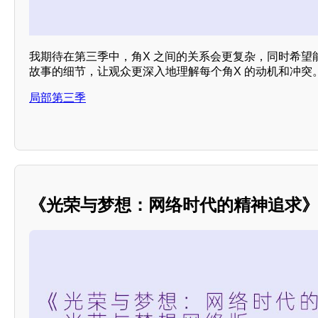
我期待在第三季中，角X 之间的关系会更复杂，同时希望
故事的细节，让观众更深入地理解每个角X 的动机和冲突
局部第三季
《光荣与梦想：网络时代的精神追求