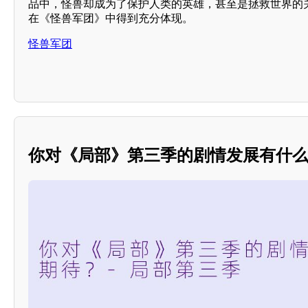
品中，怪兽却成为了保护人类的英雄，甚至是拯救世界的
在《怪兽军团》中得到充分体现。
怪兽军团
你对《局部》第三季的剧情发展有什