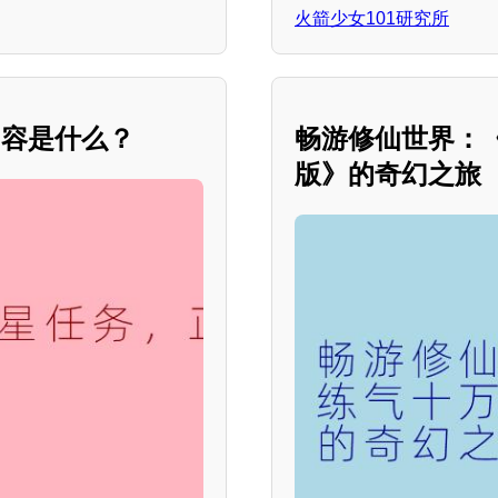
火箭少女101研究所
内容是什么？
畅游修仙世界：
版》的奇幻之旅