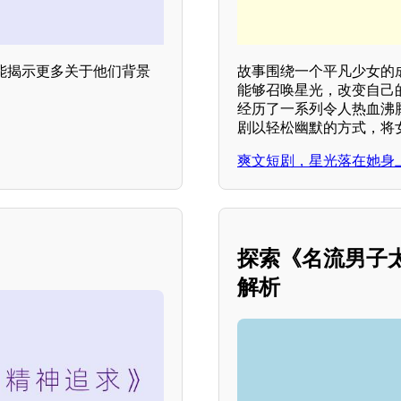
能揭示更多关于他们背景
故事围绕一个平凡少女的
。
能够召唤星光，改变自己
经历了一系列令人热血沸
剧以轻松幽默的方式，将
爽文短剧，星光落在她身
》
探索《名流男子
解析