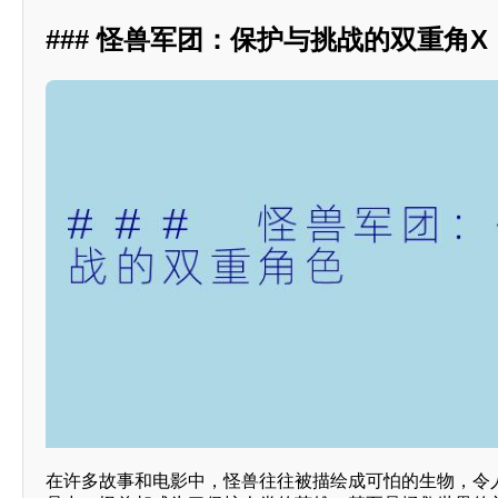
### 怪兽军团：保护与挑战的双重角X
在许多故事和电影中，怪兽往往被描绘成可怕的生物，令