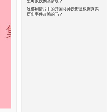
里可以找到高清版？
这部剧情片中的开国将帅授衔是根据真实
历史事件改编的吗？