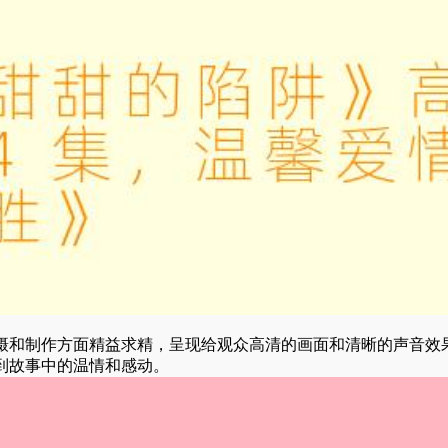
摄和制作方面精益求精，呈现给观众高清的画面和清晰的声音效
到故事中的温情和感动。