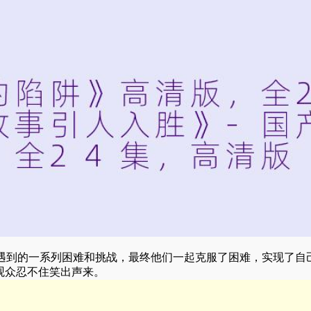
遇到的一系列困难和挑战，最终他们一起克服了困难，实现了自
让观众忍不住笑出声来。