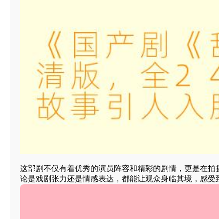
这部剧不仅有着优秀的演员阵容和精彩的剧情，更是在拍
论是戏剧张力还是情感表达，都能让观众身临其境，感受