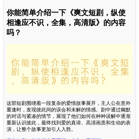
你能简单介绍一下《爽文短剧，纵使
相逢应不识，全集，高清版》的内容
吗？
这部短剧围绕着一段复杂的爱情故事展开，主人公在意外
重逢时，发现彼此间的误会和未解的情感。剧中通过幽默
的对话与紧凑的情节，展现了他们如何在种种误解中逐渐
重新认识彼此，最终找到爱的真谛。高清画质和生动的表
演，让整个故事更加引人入胜。