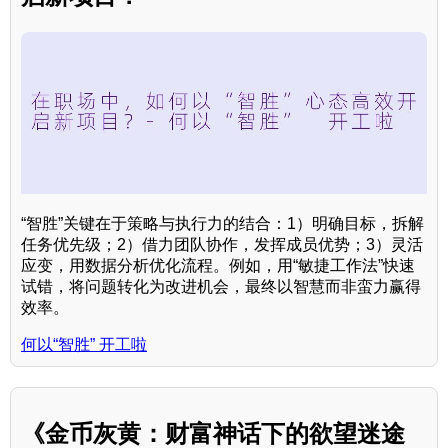
“智胜”关键在于策略与执行力的结合：1）明确目标，拆解
任务优先级；2）借力团队协作，发挥成员优势；3）灵活
应变，用数据分析优化流程。例如，用“敏捷工作法”快速
试错，将问题转化为改进机会，最终以智慧而非蛮力赢得
效率。
何以“智胜” 开工啦
《金币灰黄：财富神话下的欲望迷途