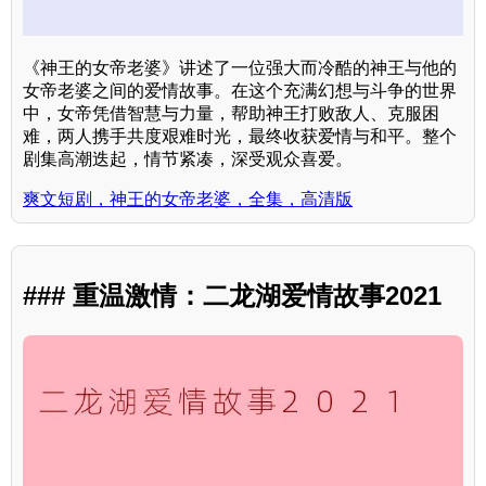
《神王的女帝老婆》讲述了一位强大而冷酷的神王与他的
女帝老婆之间的爱情故事。在这个充满幻想与斗争的世界
中，女帝凭借智慧与力量，帮助神王打败敌人、克服困
难，两人携手共度艰难时光，最终收获爱情与和平。整个
剧集高潮迭起，情节紧凑，深受观众喜爱。
爽文短剧，神王的女帝老婆，全集，高清版
### 重温激情：二龙湖爱情故事2021