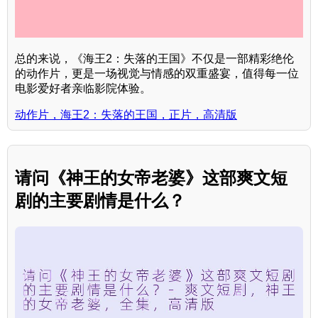
总的来说，《海王2：失落的王国》不仅是一部精彩绝伦
的动作片，更是一场视觉与情感的双重盛宴，值得每一位
电影爱好者亲临影院体验。
动作片，海王2：失落的王国，正片，高清版
请问《神王的女帝老婆》这部爽文短
剧的主要剧情是什么？