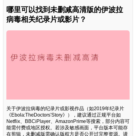
哪里可以找到未删减高清版的伊波拉
病毒相关纪录片或影片？
关于伊波拉病毒的纪录片或影视作品（如2019年纪录片
《Ebola:TheDoctors'Story》），建议通过正规平台如
Netflix、BBCiPlayer、AmazonPrime等搜索，部分内容可
能需付费或地区授权。若涉及敏感画面，平台版本可能存
在剪辑，未删减版需确认版权方是否公开过完整资源。请