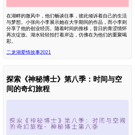
在湖畔的微风中，他们畅谈往事，彼此倾诉着自己的生活
与梦想。小张向小李展示她在大学期间的作品，而小李则
分享了他的创业经历。随着时间的推移，昔日的青涩情怀
再次绽放。湖水轻轻拍打着岸边，仿佛在为他们的重聚喝
彩。
二龙湖爱情故事2021
探索《神秘博士》第八季：时间与空
间的奇幻旅程