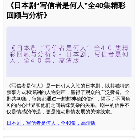
《日本剧“写信者是何人”全40集精彩
回顾与分析》
《写信者是何人》是一部引人入胜的日本剧，以其独特的
叙事方式和深刻的人物刻画，赢得了观众的广泛赞誉。全
剧共40集，每集都通过一封封神秘的信件，揭示了不同角
X 的内心世界和他们之间错综复杂的关系。剧中的信件不
仅是情感的传递，更是推动剧情发展的关键线索。
日本剧，写信者是何人，全40集，高清版