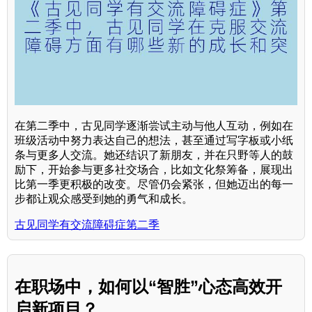
在第二季中，古见同学逐渐尝试主动与他人互动，例如在
班级活动中努力表达自己的想法，甚至通过写字板或小纸
条与更多人交流。她还结识了新朋友，并在只野等人的鼓
励下，开始参与更多社交场合，比如文化祭筹备，展现出
比第一季更积极的改变。尽管仍会紧张，但她迈出的每一
步都让观众感受到她的勇气和成长。
古见同学有交流障碍症第二季
在职场中，如何以“智胜”心态高效开
启新项目？