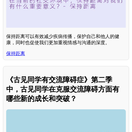
保持距离可以有效减少疾病传播，保护自己和他人的健
康，同时也促使我们更加重视情感与沟通的深度。
保持距离
《古见同学有交流障碍症》第二季
中，古见同学在克服交流障碍方面有
哪些新的成长和突破？