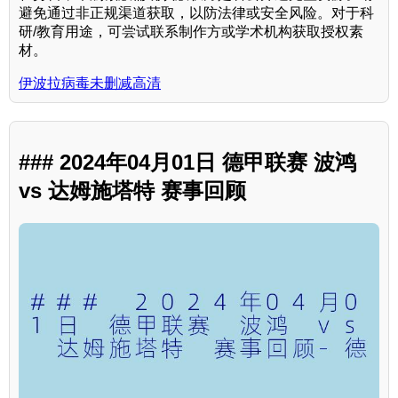
避免通过非正规渠道获取，以防法律或安全风险。对于科
研/教育用途，可尝试联系制作方或学术机构获取授权素
材。
伊波拉病毒未删减高清
### 2024年04月01日 德甲联赛 波鸿
vs 达姆施塔特 赛事回顾