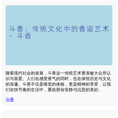
随着现代社会的发展，斗香这一传统艺术逐渐被大众所认
识与喜爱。人们在感受香气的同时，也在体悟历史与文化
的深邃。斗香不仅是嗅觉的体验，更是精神的享受，让我
们在快节奏的生活中，重拾那份安静与沉思的美好。
斗香