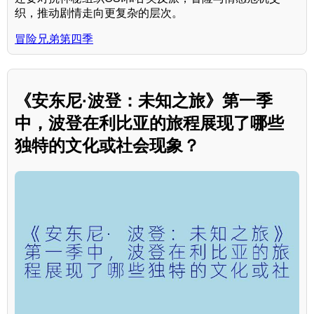
织，推动剧情走向更复杂的层次。
冒险兄弟第四季
《安东尼·波登：未知之旅》第一季
中，波登在利比亚的旅程展现了哪些
独特的文化或社会现象？