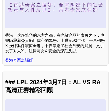
香港，这座繁华的东方之都，在光鲜亮丽的表象之下，也
曾隐藏着令人触目惊心的罪恶。上世纪90年代，一系列恶
X 强奸案件震惊全港，不仅暴露了社会治安的漏洞，更引
发了对人X 、法律与女X 安全的深刻反思。
香港奇案之强奸
### LPL 2024年3月7日：AL VS RA
高清正赛精彩回顾