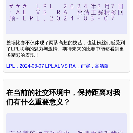
整场比赛不仅体现了两队高超的技艺，也让粉丝们感受到
了LPL联赛的魅力与激情。期待未来的比赛中能够看到更
多精彩的表现！
LPL，2024-03-07 LPL AL VS RA，正赛，高清版
在当前的社交环境中，保持距离对我
们有什么重要意义？