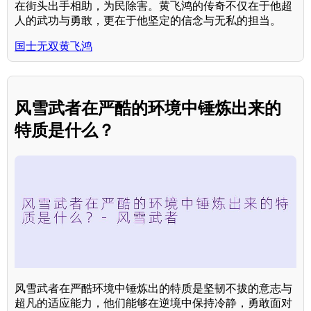
在街头出手相助，为民除害。黄飞鸿的传奇不仅在于他超
人的武功与勇敢，更在于他坚定的信念与无私的担当。
国士无双黄飞鸿
风雪武者在严酷的环境中锤炼出来的
特质是什么？
风雪武者在严酷环境中锤炼出的特质是坚韧不拔的意志与
超凡的适应能力，他们能够在逆境中保持冷静，勇敢面对