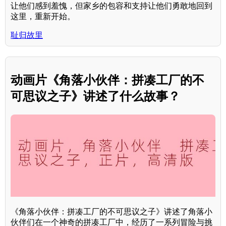
让他们感到羞愧，但家乡的包容和支持让他们勇敢地回到
这里，重新开始。
耻归故里
动画片《角落小伙伴：拼凑工厂的不
可思议之子》讲述了什么故事？
《角落小伙伴：拼凑工厂的不可思议之子》讲述了角落小
伙伴们在一个神奇的拼凑工厂中，经历了一系列冒险与挑