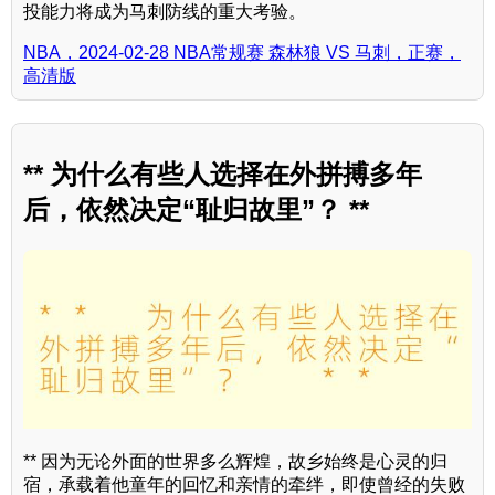
投能力将成为马刺防线的重大考验。
NBA，2024-02-28 NBA常规赛 森林狼 VS 马刺，正赛，
高清版
** 为什么有些人选择在外拼搏多年
后，依然决定“耻归故里”？ **
** 因为无论外面的世界多么辉煌，故乡始终是心灵的归
宿，承载着他童年的回忆和亲情的牵绊，即使曾经的失败