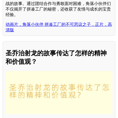
战的故事。通过团结合作与勇敢面对困难，角落小伙伴们
不仅揭开了拼凑工厂的秘密，还收获了友情与成长的宝贵
经验。
动画片，角落小伙伴 拼凑工厂的不可思议之子，正片，高
清版
圣乔治射龙的故事传达了怎样的精神
和价值观？