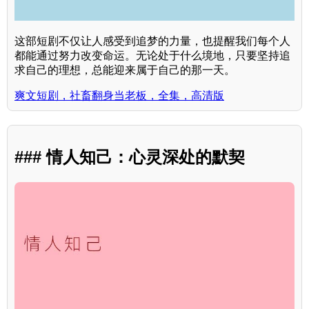
这部短剧不仅让人感受到追梦的力量，也提醒我们每个人
都能通过努力改变命运。无论处于什么境地，只要坚持追
求自己的理想，总能迎来属于自己的那一天。
爽文短剧，社畜翻身当老板，全集，高清版
### 情人知己：心灵深处的默契