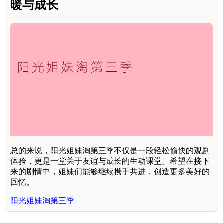
暖与成长
总的来说，阳光姐妹淘第三季不仅是一段轻松愉快的观剧
体验，更是一堂关于友谊与成长的生动课堂。希望在接下
来的剧情中，姐妹们能够继续携手共进，创造更多美好的
回忆。
阳光姐妹淘第三季