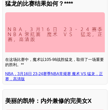
猛龙的比赛结果如何？****
在这场比赛中，魔术以105-98战胜猛龙，取得了一场重要
的胜利。**
NBA，3月16日 23-24赛季NBA常规赛 魔术 VS 猛龙，正
赛，高清版
美丽的凯特：内外兼修的完美女X