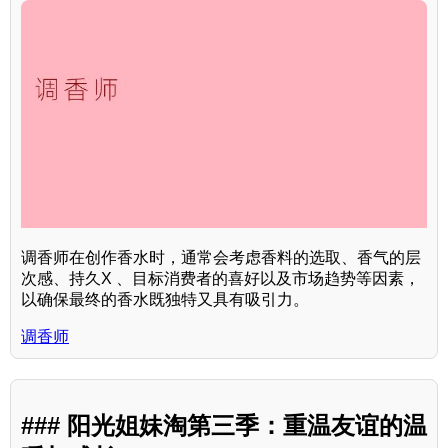
调香师在创作香水时，通常会考虑香料的选取、香气的层
次感、持久X 、目标消费者的喜好以及市场趋势等因素，
以确保最终的香水既独特又具有吸引力。
调香师
### 阳光姐妹淘第三季：重温友谊的温