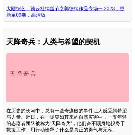
大陆综艺，德云社纲丝节之郭德纲作品专场一 2023，更
新至09期，高清版
天降奇兵：人类与希望的契机
在历史的长河中，总有一些奇迹般的事件让人感受到希望
与力量。近日，在一场突如其来的自然灾害中，一支年轻
的志愿者团队被称为“天降奇兵”，他们奋不顾身地投身于
救援工作，用行动诠释了什么是真正的勇气与无私。