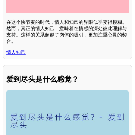
在这个快节奏的时代，情人和知己的界限似乎变得模糊。
然而，真正的情人知己，意味着在情感的深处彼此理解与
支持。这样的关系超越了肉体的吸引，更加注重心灵的契
合。
情人知己
爱到尽头是什么感觉？