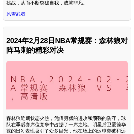
挑战，从而不断突破自我，成就非凡。
风雪武者
2024年2月28日NBA常规赛：森林狼对
阵马刺的精彩对决
森林狼近期状态火热，凭借勇猛的进攻和顽强的防守，球
队在季后赛席位竞争中占据了一席之地。明星后卫爱德华
兹的出X 表现吸引了众多目光，他在场上的运球突破和远