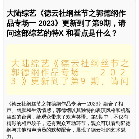
大陆综艺《德云社纲丝节之郭德纲作
品专场一 2023》更新到了第9期，请
问这部综艺的特X 和看点是什么？
《德云社纲丝节之郭德纲作品专场一 2023》融合了相
声、幽默和生活情感，郭德纲以其独特的表演风格和机智
幽默的台词，给观众带来了欢声笑语。第9期中，不仅有
精彩的相声段子，还有观众互动环节，观众可以看到郭德
纲与其他相声演员的默契配合，展现了德云社的艺术魅
力。