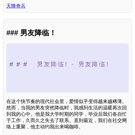
天降奇兵
### 男友降临！
在这个快节奏的现代社会里，爱情似乎变得越来越稀薄。
然而，当我的男友突然降临时，我感到生活的温暖再次回
到我的心中。他是我大学时期的同学，毕业后我们各自忙
于工作，久而久之失去了联系。直到最近，我们在社交网
络上重聚，他主动约我出来喝咖啡。