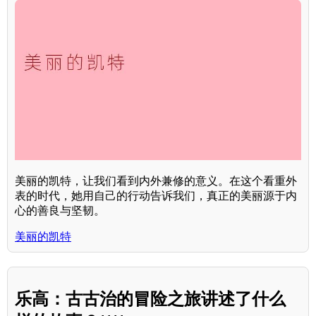
美丽的凯特，让我们看到内外兼修的意义。在这个看重外
表的时代，她用自己的行动告诉我们，真正的美丽源于内
心的善良与坚韧。
美丽的凯特
乐高：古古治的冒险之旅讲述了什么