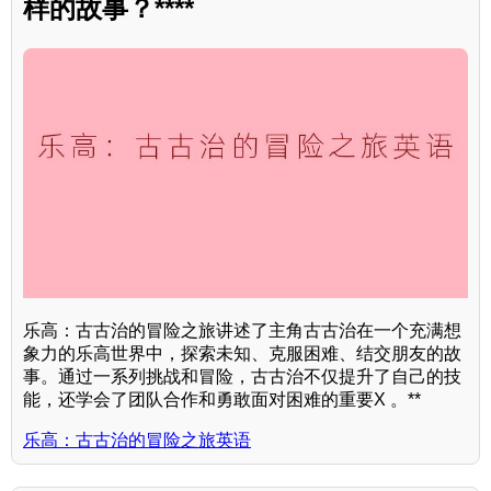
样的故事？****
乐高：古古治的冒险之旅讲述了主角古古治在一个充满想
象力的乐高世界中，探索未知、克服困难、结交朋友的故
事。通过一系列挑战和冒险，古古治不仅提升了自己的技
能，还学会了团队合作和勇敢面对困难的重要X 。**
乐高：古古治的冒险之旅英语