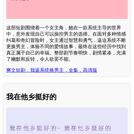
这部短剧围绕着一个女主角，她在一款系统主导的世界
中，意外发现自己可以操控男主的选择。在面对多种情感
纠葛和奇幻冒险时，女主通过智慧和勇气，逼迫系统不断
更换男主，体验不同的爱情故事，最终在这些经历中找到
真正属于自己的幸福。整部剧节奏明快，剧情紧凑，充满
了幽默和反转，令人欲罢不能。
爽文短剧，我逼系统换男主，全集，高清版
我在他乡挺好的