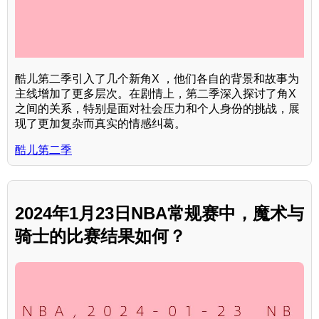
酷儿第二季引入了几个新角X ，他们各自的背景和故事为
主线增加了更多层次。在剧情上，第二季深入探讨了角X
之间的关系，特别是面对社会压力和个人身份的挑战，展
现了更加复杂而真实的情感纠葛。
酷儿第二季
2024年1月23日NBA常规赛中，魔术与
骑士的比赛结果如何？