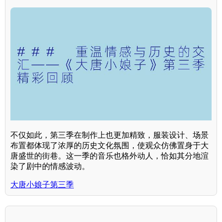
不仅如此，第三季在制作上也更加精致，服装设计、场景
布置都体现了浓厚的历史文化氛围，使观众仿佛置身于大
唐盛世的街巷。这一季的音乐也格外动人，恰如其分地渲
染了剧中的情感波动。
大唐小娘子第三季