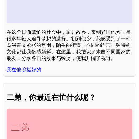
在这个日渐繁忙的社会中，离开故乡，来到异国他乡，是
很多年轻人追寻梦想的选择。初到他乡，我感受到了一种
既兴奋又紧张的氛围，陌生的街道、不同的语言、独特的
文化都让我倍感新鲜。在这里，我结识了来自不同国家的
朋友，分享各自的故事与经历，使我开阔了视野。
我在他乡挺好的
二弟，你最近在忙什么呢？