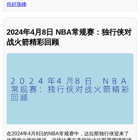
你好珠峰
2024年4月8日 NBA常规赛：独行侠对
战火箭精彩回顾
在2024年4月8日的NBA常规赛中，达拉斯独行侠迎来了