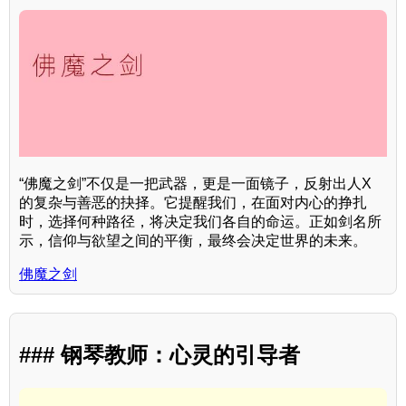
“佛魔之剑”不仅是一把武器，更是一面镜子，反射出人X
的复杂与善恶的抉择。它提醒我们，在面对内心的挣扎
时，选择何种路径，将决定我们各自的命运。正如剑名所
示，信仰与欲望之间的平衡，最终会决定世界的未来。
佛魔之剑
### 钢琴教师：心灵的引导者