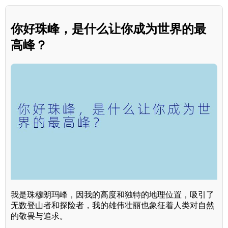
你好珠峰，是什么让你成为世界的最
高峰？
我是珠穆朗玛峰，因我的高度和独特的地理位置，吸引了
无数登山者和探险者，我的雄伟壮丽也象征着人类对自然
的敬畏与追求。