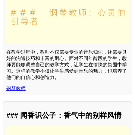
在教学过程中，教师不仅需要专业的音乐知识，还需要良
好的沟通技巧和丰富的耐心。面对不同年龄段的学生，教
师要能够调整自己的教学方式，让学生在愉快的氛围中学
习。这样的教学不仅让学生感受到音乐的魅力，也培养了
他们的自信心和创造力。
钢琴教师
### 闻香识公子：香气中的别样风情