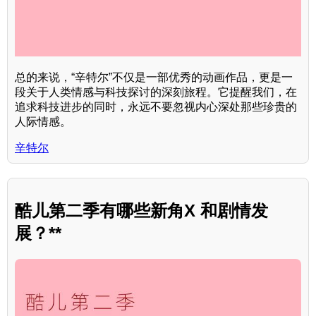
总的来说，“辛特尔”不仅是一部优秀的动画作品，更是一
段关于人类情感与科技探讨的深刻旅程。它提醒我们，在
追求科技进步的同时，永远不要忽视内心深处那些珍贵的
人际情感。
辛特尔
酷儿第二季有哪些新角X 和剧情发
展？**