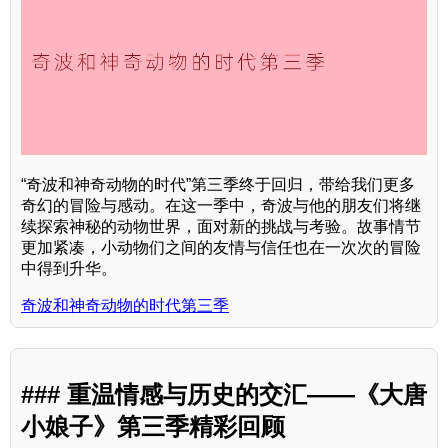
“奇波和神奇动物的时代”第三季终于回归，带给我们更多
奇幻的冒险与感动。在这一季中，奇波与他的朋友们将继
续探索神秘的动物世界，面对新的挑战与考验。故事情节
更加紧凑，小动物们之间的友情与信任也在一次次的冒险
中得到升华。
奇波和神奇动物的时代第三季
### 重温情感与历史的交汇——《大唐
小娘子》第三季精彩回顾