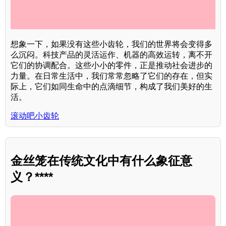
想象一下，如果没有这些小齿轮，我们的世界将会变得多
么沉闷。科技产品的灵活运作、机器的高效运转，离不开
它们的协调配合。这些小小的零件，正是推动社会进步的
力量。在日常生活中，我们常常忽略了它们的存在，但实
际上，它们如同生命中的点滴细节，构成了我们美好的生
活。
滚动吧小齿轮
金丝笼在传统文化中有什么象征意
义？****