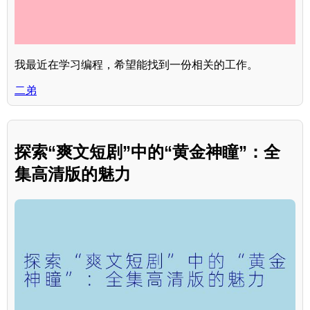
我最近在学习编程，希望能找到一份相关的工作。
二弟
探索“爽文短剧”中的“黄金神瞳”：全
集高清版的魅力