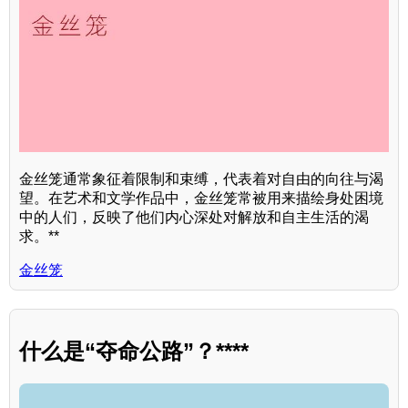
金丝笼通常象征着限制和束缚，代表着对自由的向往与渴
望。在艺术和文学作品中，金丝笼常被用来描绘身处困境
中的人们，反映了他们内心深处对解放和自主生活的渴
求。**
金丝笼
什么是“夺命公路”？****