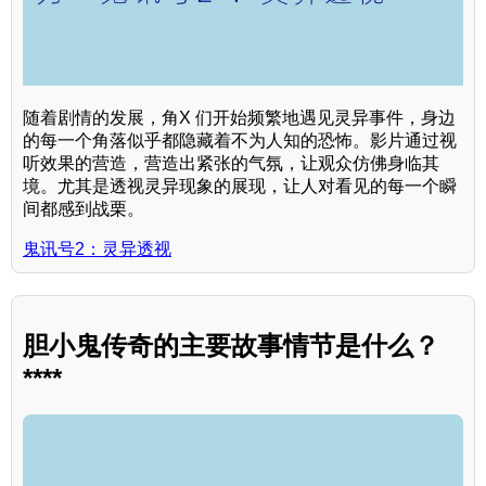
随着剧情的发展，角X 们开始频繁地遇见灵异事件，身边
的每一个角落似乎都隐藏着不为人知的恐怖。影片通过视
听效果的营造，营造出紧张的气氛，让观众仿佛身临其
境。尤其是透视灵异现象的展现，让人对看见的每一个瞬
间都感到战栗。
鬼讯号2：灵异透视
胆小鬼传奇的主要故事情节是什么？
****