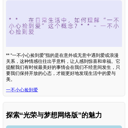
** “一不小心捡到爱”指的是在意外或无意中遇到爱或浪漫
关系，这种情感往往出乎意料，让人感到惊喜和幸福。它
提醒我们有时候最美好的事情会在我们不经意间发生，只
要我们保持开放的心态，才能更好地发现生活中的爱与
美。
一不小心捡到爱
探索“光荣与梦想网络版”的魅力