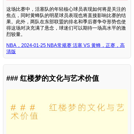
这场比赛中，活塞队的年轻核心球员表现如何将是关注的
焦点，同时黄蜂队的明星球员表现也将直接影响比赛的结
果。此外，两队在东部联盟的排名和季后赛争夺形势也使
得这场对决充满了悬念，球迷们可以期待一场高水平的激
烈较量。
NBA，2024-01-25 NBA常规赛 活塞 VS 黄蜂，正赛，高
清版
### 红楼梦的文化与艺术价值