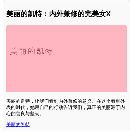
美丽的凯特：内外兼修的完美女X
美丽的凯特，让我们看到内外兼修的意义。在这个看重外
表的时代，她用自己的行动告诉我们，真正的美丽源于内
心的善良与坚韧。
美丽的凯特