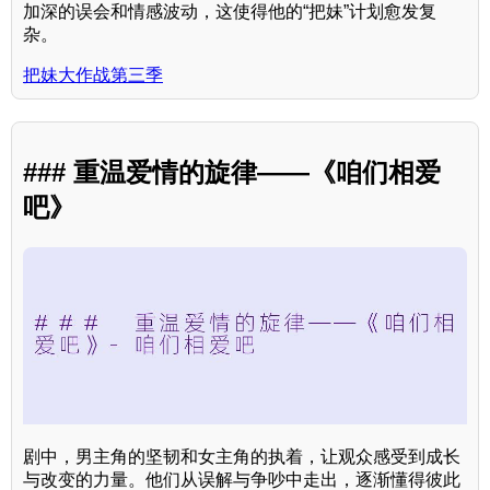
加深的误会和情感波动，这使得他的“把妹”计划愈发复
杂。
把妹大作战第三季
### 重温爱情的旋律——《咱们相爱
吧》
剧中，男主角的坚韧和女主角的执着，让观众感受到成长
与改变的力量。他们从误解与争吵中走出，逐渐懂得彼此