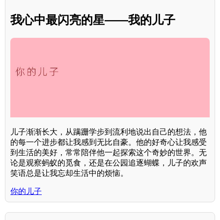
我心中最闪亮的星——我的儿子
儿子渐渐长大，从蹒跚学步到流利地说出自己的想法，他
的每一个进步都让我感到无比自豪。他的好奇心让我感受
到生活的美好，常常陪伴他一起探索这个奇妙的世界。无
论是观察蚂蚁的觅食，还是在公园追逐蝴蝶，儿子的欢声
笑语总是让我忘却生活中的烦恼。
你的儿子