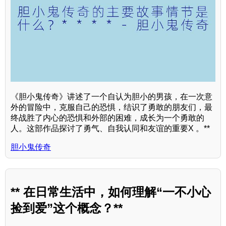
《胆小鬼传奇》讲述了一个自认为胆小的男孩，在一次意
外的冒险中，克服自己的恐惧，结识了勇敢的朋友们，最
终战胜了内心的恐惧和外部的困难，成长为一个勇敢的
人。这部作品探讨了勇气、自我认同和友谊的重要X 。**
胆小鬼传奇
** 在日常生活中，如何理解“一不小心
捡到爱”这个概念？**