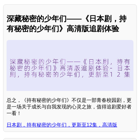
深藏秘密的少年们——《日本剧，持
有秘密的少年们》高清版追剧体验
总之，《持有秘密的少年们》不仅是一部青春校园剧，更
是一场关于成长与自我发现的心灵之旅，值得追剧爱好者
一看！
日本剧，持有秘密的少年们，更新至12集，高清版