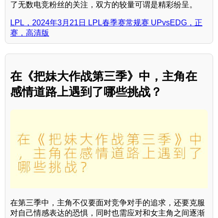
了无数电竞粉丝的关注，双方的较量可谓是精彩纷呈。
LPL，2024年3月21日 LPL春季赛常规赛 UPvsEDG，正
赛，高清版
在《把妹大作战第三季》中，主角在
感情道路上遇到了哪些挑战？
在第三季中，主角不仅要面对竞争对手的追求，还要克服
对自己情感表达的恐惧，同时也需应对和女主角之间逐渐