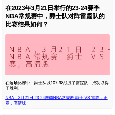
在2023年3月21日举行的23-24赛季
NBA常规赛中，爵士队对阵雷霆队的
比赛结果如何？
在这场比赛中，爵士队以107-98战胜了雷霆队，成功取得
了胜利。
NBA，3月21日 23-24赛季NBA常规赛 爵士 VS 雷霆，正
赛，高清版