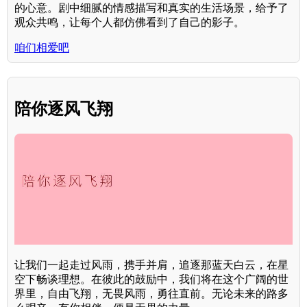
的心意。剧中细腻的情感描写和真实的生活场景，给予了
观众共鸣，让每个人都仿佛看到了自己的影子。
咱们相爱吧
陪你逐风飞翔
让我们一起走过风雨，携手并肩，追逐那蓝天白云，在星
空下畅谈理想。在彼此的鼓励中，我们将在这个广阔的世
界里，自由飞翔，无畏风雨，勇往直前。无论未来的路多