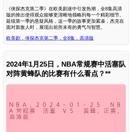
《侠探杰克第二季》在欧美剧迷中引发热潮，全8集高清
版的推出使得观众能够更清晰地领略到每一个精彩细节。
延续第一季的悬疑风格，这一季的故事更加紧凑，杰克在
面对新敌人时，展现出前所未有的勇气与智慧。
欧美剧，侠探杰克第二季，全8集，高清版
2024年1月25日，NBA常规赛中活塞队
对阵黄蜂队的比赛有什么看点？**