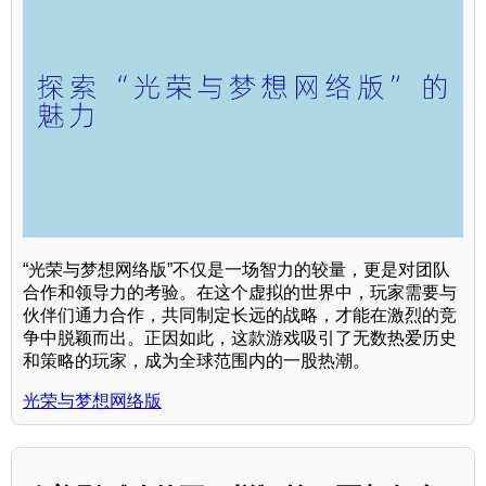
“光荣与梦想网络版”不仅是一场智力的较量，更是对团队
合作和领导力的考验。在这个虚拟的世界中，玩家需要与
伙伴们通力合作，共同制定长远的战略，才能在激烈的竞
争中脱颖而出。正因如此，这款游戏吸引了无数热爱历史
和策略的玩家，成为全球范围内的一股热潮。
光荣与梦想网络版