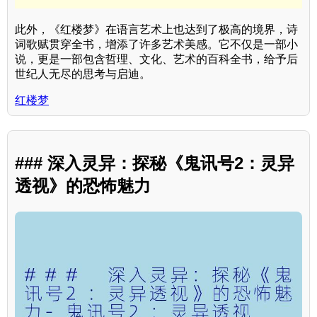
此外，《红楼梦》在语言艺术上也达到了极高的境界，诗
词歌赋贯穿全书，增添了许多艺术美感。它不仅是一部小
说，更是一部包含哲理、文化、艺术的百科全书，给予后
世纪人无尽的思考与启迪。
红楼梦
### 深入灵异：探秘《鬼讯号2：灵异
透视》的恐怖魅力