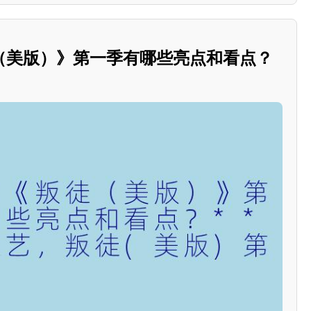
（美版）》第一季有哪些亮点和看点？