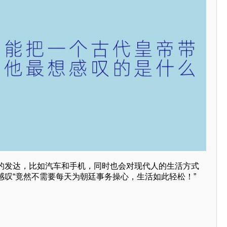
的发达，比如汽车和手机，同时也会对现代人的生活方式
感叹“竟然不需要每天为朝廷事务操心，生活如此轻松！”