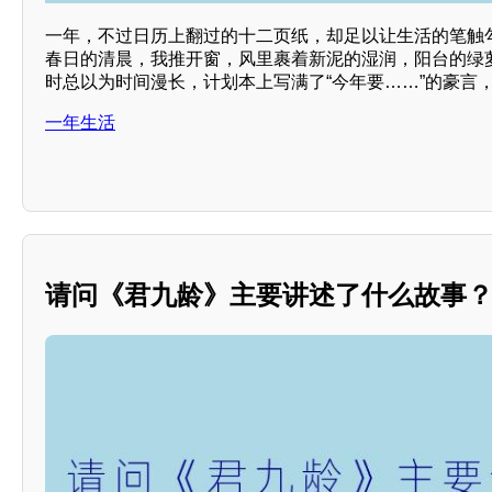
一年，不过日历上翻过的十二页纸，却足以让生活的笔触
春日的清晨，我推开窗，风里裹着新泥的湿润，阳台的绿
时总以为时间漫长，计划本上写满了“今年要……”的豪言
一年生活
请问《君九龄》主要讲述了什么故事