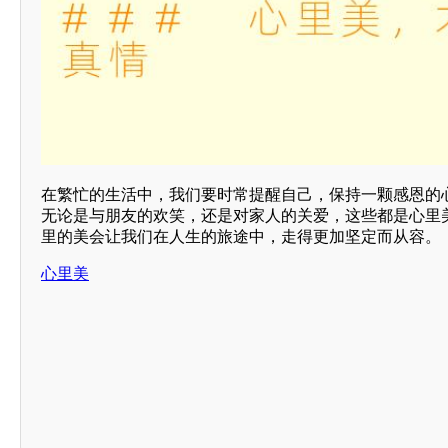
在繁忙的生活中，我们要时常提醒自己，保持一颗感恩的
无论是与朋友的欢笑，还是对家人的关爱，这些都是心里
里的美会让我们在人生的旅途中，走得更加坚定而从容。
心里美