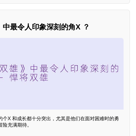
中最令人印象深刻的角X ？
的个X 和成长都十分突出，尤其是他们在面对困难时的勇
冒险充满期待。