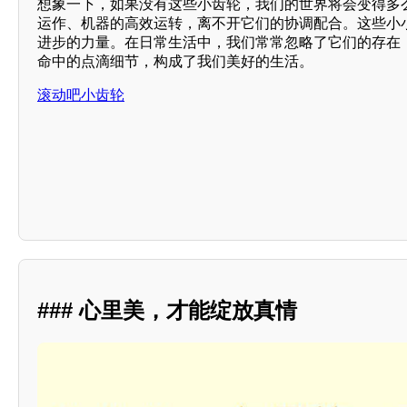
想象一下，如果没有这些小齿轮，我们的世界将会变得多
运作、机器的高效运转，离不开它们的协调配合。这些小
进步的力量。在日常生活中，我们常常忽略了它们的存在
命中的点滴细节，构成了我们美好的生活。
滚动吧小齿轮
### 心里美，才能绽放真情