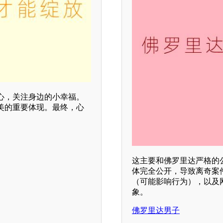
心，关注身边的小幸福。
美的重要体现。最终，心
这主要和佛罗里达严格的
体完全公开，导致离奇案
（可能影响行为），以及网
象。
佛罗里达男子