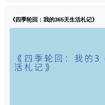
《四季轮回：我的365天生活札记》