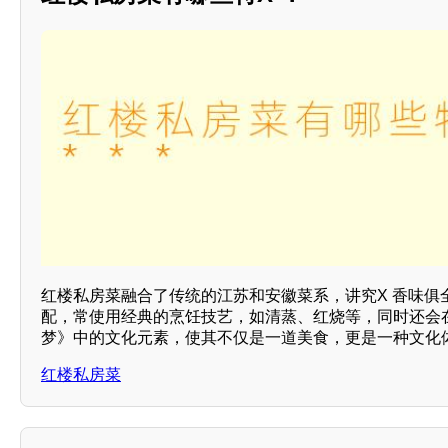
红楼私房菜融合了传统的江苏和安徽菜系，讲究X 香味俱
配，常使用经典的烹饪技艺，如清蒸、红烧等，同时还会
梦》中的文化元素，使其不仅是一道美食，更是一种文化体
红楼私房菜