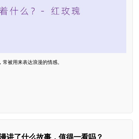
，常被用来表达浪漫的情感。
动漫讲了什么故事，值得一看吗？