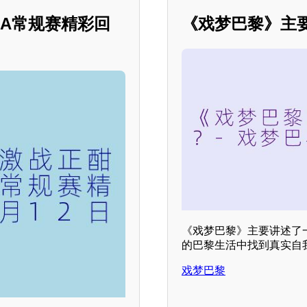
BA常规赛精彩回
《戏梦巴黎》主
《戏梦巴黎》主要讲述了
的巴黎生活中找到真实自
戏梦巴黎