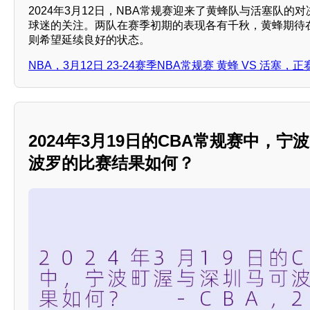
2024年3月12日，NBA常规赛迎来了黄蜂队与活塞队的
球迷的关注。两队在赛季初期的表现各有千秋，黄蜂期待
则希望延续良好的状态。
NBA，3月12日 23-24赛季NBA常规赛 黄蜂 VS 活塞，
2024年3月19日的CBA常规赛中，
波罗的比赛结果如何？