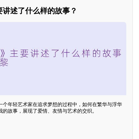
要讲述了什么样的故事？
一个年轻艺术家在追求梦想的过程中，如何在繁华与浮华
我的故事，展现了爱情、友情与艺术的交织。