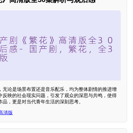
，无论是场景布置还是音乐配乐，均为整体剧情的推进增
中反映的社会现实问题，引发了观众的深思与共鸣，使得
作品，更是对当代青年生活的深刻思考。
高清版