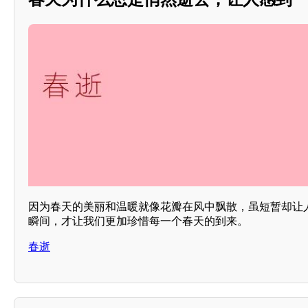
因为春天的美丽和温暖就像花瓣在风中飘散，虽短暂却让
瞬间，才让我们更加珍惜每一个春天的到来。
春逝