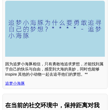
因为追梦小海豚相信，只有勇敢地追求梦想，才能找到属
于自己的快乐与自由，感受到大海的美妙，同时也能够
inspire 其他的小动物一起去追寻他们的梦想。**
追梦小海豚
在当前的社交环境中，保持距离对我