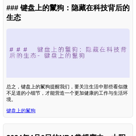
### 键盘上的鬣狗：隐藏在科技背后的
生态
总之，键盘上的鬣狗提醒我们，要关注生活中那些看似微
不足道的小细节，才能营造一个更加健康的工作与生活环
境。
键盘上的鬣狗