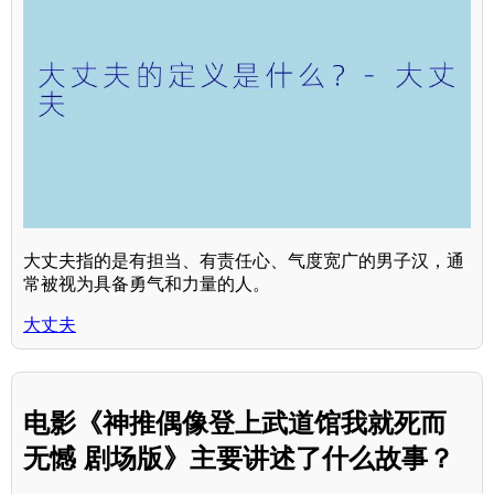
大丈夫指的是有担当、有责任心、气度宽广的男子汉，通
常被视为具备勇气和力量的人。
大丈夫
电影《神推偶像登上武道馆我就死而
无憾 剧场版》主要讲述了什么故事？