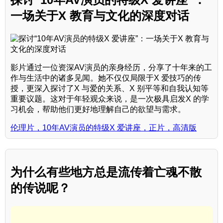
一场关于X 教育与文化的深度对话
影片通过一位资深AV演员的亲身经历，分享了十年来的工
作与生活中的诸多见闻。她不仅仅局限于X 爱技巧的传
授，更深入探讨了X 与爱的关系、X 别平等和自我认知等
重要议题。这对于年轻观众来说，是一次极具启发X 的学
习机会，帮助他们更好地理解自己的欲望与需求。
伦理片，10年AV演员的特级X 爱讲座，正片，高清版
为什么有些地方总是流传着亡魂不散
的传说呢？