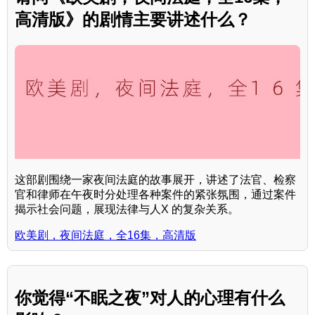
高清版》的剧情主要讲述什么？
这部剧围绕一家夜间法庭的故事展开，讲述了法官、检察
官和律师在午夜时分处理各种案件的紧张氛围，通过案件
揭示社会问题，展现法律与人X 的复杂关系。
欧美剧，夜间法庭，全16集，高清版
你觉得“不眠之夜”对人的心理有什么