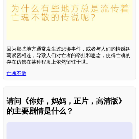
因为那些地方通常发生过悲惨事件，或者与人们的情感纠
葛紧密相连，导致人们对亡者的牵挂和思念，使得亡魂的
存在仿佛在某种程度上依然留驻于世。
亡魂不散
请问《你好，妈妈，正片，高清版》
的主要剧情是什么？