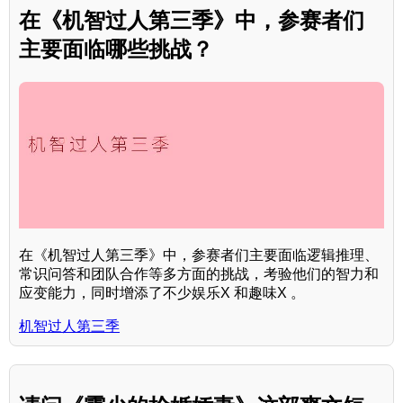
在《机智过人第三季》中，参赛者们
主要面临哪些挑战？
在《机智过人第三季》中，参赛者们主要面临逻辑推理、
常识问答和团队合作等多方面的挑战，考验他们的智力和
应变能力，同时增添了不少娱乐X 和趣味X 。
机智过人第三季