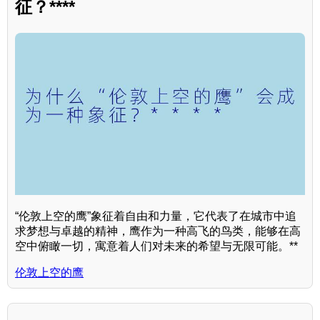
征？****
“伦敦上空的鹰”象征着自由和力量，它代表了在城市中追
求梦想与卓越的精神，鹰作为一种高飞的鸟类，能够在高
空中俯瞰一切，寓意着人们对未来的希望与无限可能。**
伦敦上空的鹰