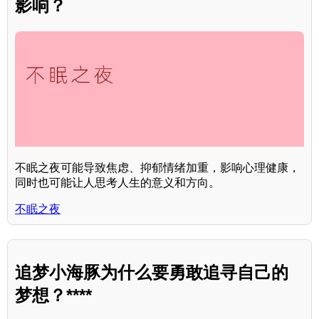
影响？
不眠之夜可能导致焦虑、抑郁情绪加重，影响心理健康，
同时也可能让人思考人生的意义和方向。
不眠之夜
追梦小海豚为什么要勇敢追寻自己的
梦想？****