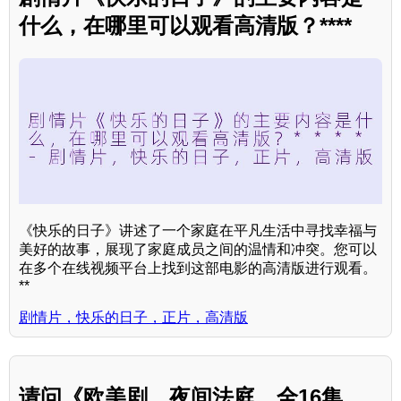
什么，在哪里可以观看高清版？****
《快乐的日子》讲述了一个家庭在平凡生活中寻找幸福与
美好的故事，展现了家庭成员之间的温情和冲突。您可以
在多个在线视频平台上找到这部电影的高清版进行观看。
**
剧情片，快乐的日子，正片，高清版
请问《欧美剧，夜间法庭，全16集，