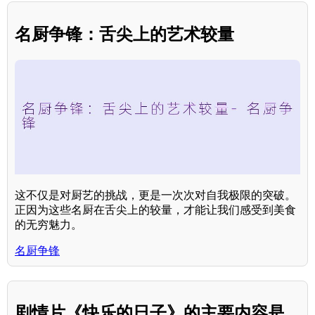
名厨争锋：舌尖上的艺术较量
这不仅是对厨艺的挑战，更是一次次对自我极限的突破。
正因为这些名厨在舌尖上的较量，才能让我们感受到美食
的无穷魅力。
名厨争锋
剧情片《快乐的日子》的主要内容是