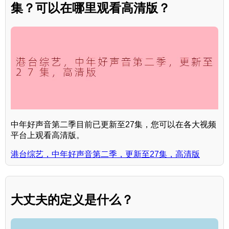
集？可以在哪里观看高清版？
中年好声音第二季目前已更新至27集，您可以在各大视频
平台上观看高清版。
港台综艺，中年好声音第二季，更新至27集，高清版
大丈夫的定义是什么？