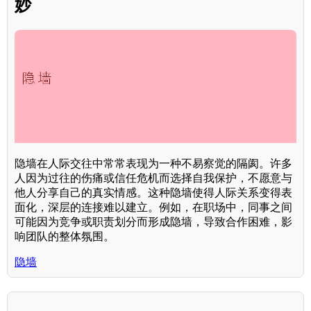
妙
隐墙在人际交往中常常表现为一种不易察觉的隔阂。许多
人因为过往的伤痛或信任危机而选择自我保护，不愿意与
他人分享自己的真实情感。这种隐墙使得人际关系变得表
面化，深层的连接难以建立。例如，在职场中，同事之间
可能因为竞争或职责划分而形成隐墙，导致合作困难，影
响团队的整体氛围。
隐墙