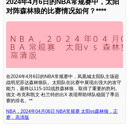
2024年4月6日的NBA常规赛中，太阳
对阵森林狼的比赛情况如何？****
在2024年4月6日的NBA常规赛中，凤凰城太阳队主场迎
战明尼苏达森林狼队。太阳队在比赛中展现出强大的攻守
能力，最终以115-102战胜森林狼，取得了重要的胜利。
德文·布克和凯文·杜兰特的出X 表现帮助球队稳固了季后
赛的排名。**
NBA，2024年04月06日 NBA常规赛 太阳vs森林狼，正
赛，高清版