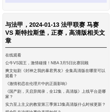
与
法甲，2024-01-13 法甲联赛 马赛
VS 斯特拉斯堡，正赛，高清版
相关文
章
在线观看
公牛VS国王，激情碰撞！NBA 3月5日比赛回顾
爽文短剧《封神之我的暴君男友》全集高清版在哪里可以
观看？
《激情初恋在伦理片中的正面影响》
《国产剧，天启异闻录，全12集，高清版》上线平台是哪
家？
实力至上主义的教室第三季第13集高清版什么时候更新？