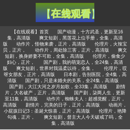
【在线观看】首页
国产动漫，十方武圣，更新至16
集，高清版
爽文短剧，黑莲花上位手册，全集，高清
版
动作片，怪物来袭，正片，高清版
伦理片，火辣宝
贝，正片，
动作片，周处除三害，正片，高清版
爽文
短剧，换身娇妻不可欺，全集，高清版
伦理片，偷食少
妇心，正片，
国产剧，我的萌宠恋人，全24集，高清
版
爽文短剧，世界对我温柔以待，全集，
伦理片，哎
呀女朋友，正片，高清版
日本剧，告别医院，全4集，高
清版
国产剧，只是未婚夫的关系，全24集，高清版
国产剧，大江大河之岁月如歌，全33集，高清版
剧情
片，大名破产，正片，高清版
国产剧，柒两人生，更新
至11集，高清版
动作片，蜘蛛夫人：超感觉醒，正片，
高清版
剧情片，完美的日子，正片，高清版
动画片，
小屁孩日记3：圣诞大惊喜，正片，高清版
伦理片，艳降
勾魂，正片，
爽文短剧，督主大人今天破戒了吗，全
集，高清版