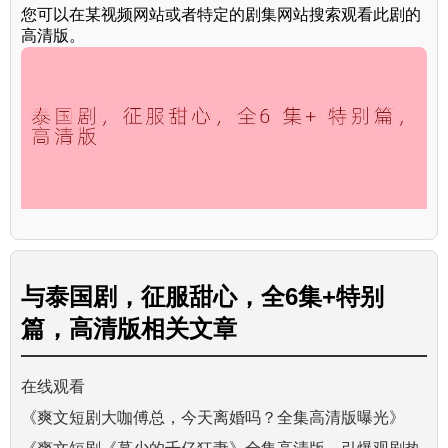
您可以在某视频网站或者特定的剧集网站搜索观看此剧的
高清版。
与
泰国剧，征服甜心，全6集+特别
篇，高清版
相关文章
在线观看
《爽文短剧大咖傅总，今天离婚吗？全集高清版曝光》