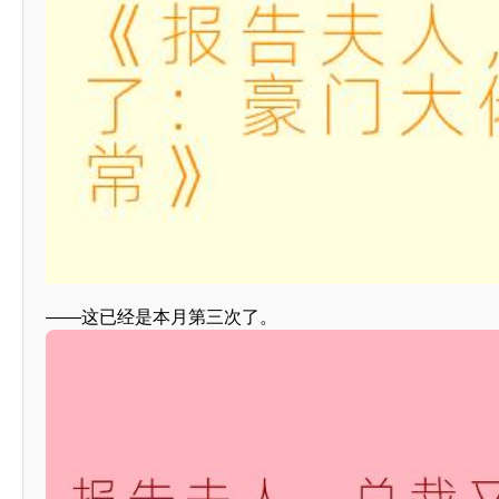
——这已经是本月第三次了。