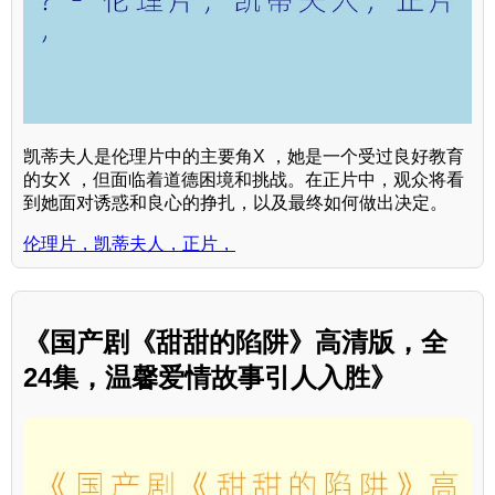
凯蒂夫人是伦理片中的主要角X ，她是一个受过良好教育
的女X ，但面临着道德困境和挑战。在正片中，观众将看
到她面对诱惑和良心的挣扎，以及最终如何做出决定。
伦理片，凯蒂夫人，正片，
《国产剧《甜甜的陷阱》高清版，全
24集，温馨爱情故事引人入胜》