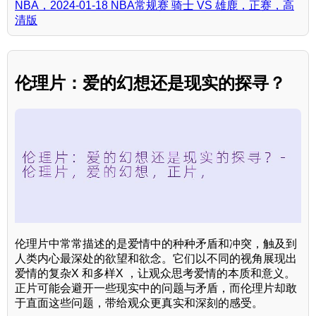
NBA，2024-01-18 NBA常规赛 骑士 VS 雄鹿，正赛，高
清版
伦理片：爱的幻想还是现实的探寻？
伦理片中常常描述的是爱情中的种种矛盾和冲突，触及到
人类内心最深处的欲望和欲念。它们以不同的视角展现出
爱情的复杂X 和多样X ，让观众思考爱情的本质和意义。
正片可能会避开一些现实中的问题与矛盾，而伦理片却敢
于直面这些问题，带给观众更真实和深刻的感受。