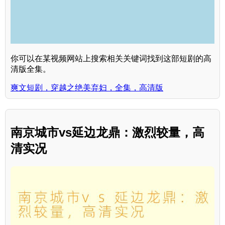
你可以在某视频网站上搜索相关关键词找到这部短剧的高
清版全集。
爽文短剧，穿越之绝美弃妇，全集，高清版
南京城市vs延边龙鼎：激烈较量，高
清实况