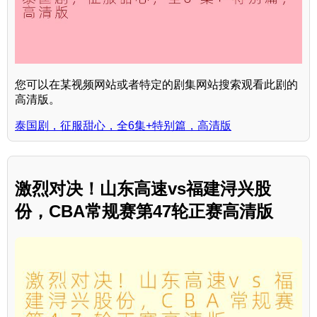
您可以在某视频网站或者特定的剧集网站搜索观看此剧的
高清版。
泰国剧，征服甜心，全6集+特别篇，高清版
激烈对决！山东高速vs福建浔兴股
份，CBA常规赛第47轮正赛高清版