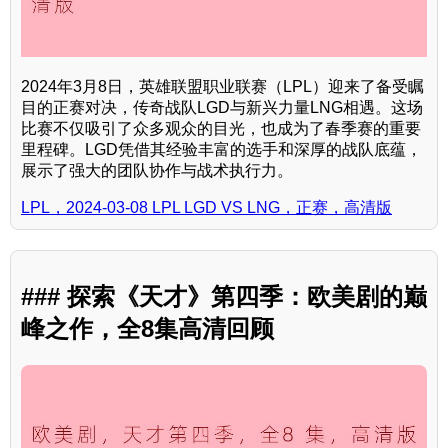
2024年3月8日，英雄联盟职业联赛（LPL）迎来了备受瞩
目的正赛对决，传奇战队LGD与新兴力量LNG相遇。这场
比赛不仅吸引了众多观众的目光，也成为了春季赛的重要
里程碑。LGD凭借其经验丰富的选手和深厚的战队底蕴，
展示了强大的团队协作与战术执行力。
LPL，2024-03-08 LPL LGD VS LNG，正赛，高清版
### 探索《天才》第四季：欧美剧的巅
峰之作，全8集高清回顾