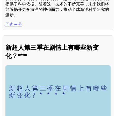
提供了科学依据。随着这一技术的不断完善，未来我们将
能够揭开更多海洋的神秘面纱，推动全球海洋科学研究的
进步。
回声三号
新超人第三季在剧情上有哪些新变
化？****