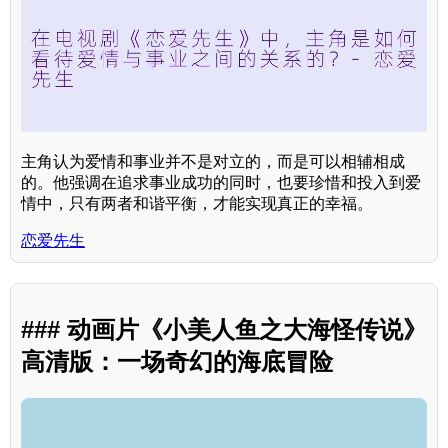
主角认为爱情和事业并不是对立的，而是可以相辅相成
的。他强调在追求事业成功的同时，也要珍惜和投入到爱
情中，只有两者和谐平衡，才能实现真正的幸福。
恋爱先生
### 动画片《小美人鱼之大海怪传说》
高清版：一场奇幻的海底冒险