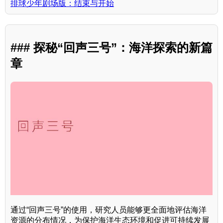
排球少年剧场版：结束与开始
### 探秘“回声三号”：海洋探索的新篇
章
通过“回声三号”的使用，研究人员能够更全面地评估海洋
资源的分布情况，为保护海洋生态环境和促进可持续发展