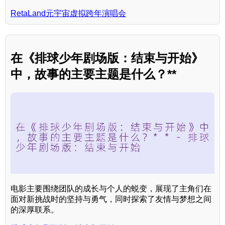
RetaLand元宇宙虚拟跨年演唱会
在《排球少年剧场版：结束与开始》
中，故事的主要主题是什么？**
电影主要围绕团队的成长与个人的蜕变，展现了主角们在
面对新挑战时的坚持与勇气，同时探索了友情与梦想之间
的深厚联系。