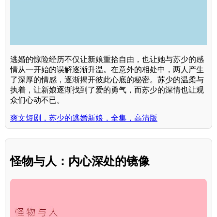
逃婚的惊险经历不仅让新娘重拾自由，也让她与苏少的感
情从一开始的误解逐渐升温。在意外的相处中，两人产生
了深厚的情感，逐渐揭开彼此心底的秘密。苏少的温柔与
执着，让新娘逐渐找到了爱的勇气，而苏少的深情也让观
众们心动不已。
爽文短剧，苏少的逃婚新娘，全集，高清版
怪物与人：内心深处的镜像