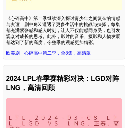
《心碎高中》第二季继续深入探讨青少年之间复杂的情感
与友谊，剧中角X 遭遇了更多生活中的挑战与抉择，每集
都充满紧张感和感人时刻，让人不仅能感同身受，也引发
观众对成长的思考。此外，影片的音乐、摄影和人物发展
都达到了新的高度，令整季的观感更加精彩。
欧美剧，心碎高中第二季，全8集，高清版
2024 LPL春季赛精彩对决：LGD对阵
LNG，高清回顾