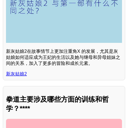
新灰姑娘2在故事情节上更加注重角X 的发展，尤其是灰
姑娘如何适应成为王妃的生活以及她与继母和异母姐妹之
间的关系，加入了更多的冒险和成长元素。
新灰姑娘2
拳道主要涉及哪些方面的训练和哲
学？****