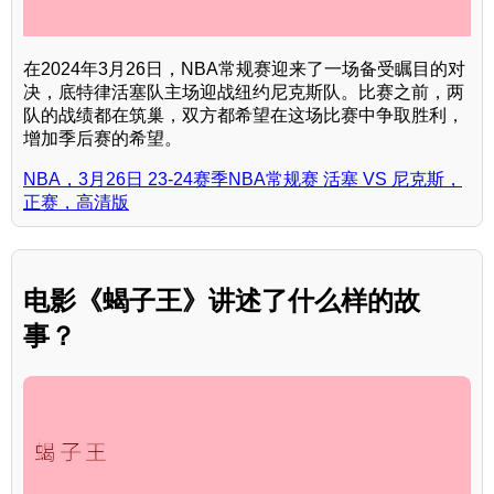
在2024年3月26日，NBA常规赛迎来了一场备受瞩目的对
决，底特律活塞队主场迎战纽约尼克斯队。比赛之前，两
队的战绩都在筑巢，双方都希望在这场比赛中争取胜利，
增加季后赛的希望。
NBA，3月26日 23-24赛季NBA常规赛 活塞 VS 尼克斯，
正赛，高清版
电影《蝎子王》讲述了什么样的故
事？