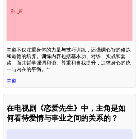
拳道不仅注重身体的力量与技巧训练，还强调心智的修炼
和道德的培养。训练内容包括基本功、对练、实战和套
路，而其哲学强调和谐、尊重和自我提升，追求身心的统
一与内在的平衡。**
拳道
在电视剧《恋爱先生》中，主角是如
何看待爱情与事业之间的关系的？