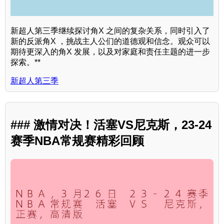
新超人第三季继续探讨角X 之间的复杂关系，同时引入了
新的反派角X ，挑战主人公们的道德观和信念。观众可以
期待更深入的角X 发展，以及对家庭和责任主题的进一步
探索。**
新超人第三季
### 激情对决！活塞VS尼克斯，23-24
赛季NBA常规赛精彩回顾