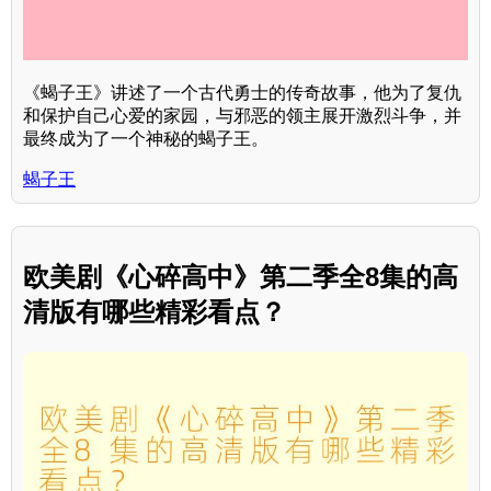
《蝎子王》讲述了一个古代勇士的传奇故事，他为了复仇
和保护自己心爱的家园，与邪恶的领主展开激烈斗争，并
最终成为了一个神秘的蝎子王。
蝎子王
欧美剧《心碎高中》第二季全8集的高
清版有哪些精彩看点？