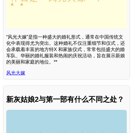
“风光大嫁”是指一种盛大的婚礼形式，通常在中国传统文
化中表现得尤为突出。这种婚礼不仅注重细节和仪式，还
会承载着丰富的地方特X 和家族仪式，常常包括盛大的婚
车队、华丽的婚礼服装和热闹的庆祝活动，旨在展示新娘
的美丽和家庭的地位。**
风光大嫁
新灰姑娘2与第一部有什么不同之处？