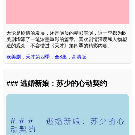
无论是剧情的发展，还是演员的精彩表演，这一季都为欧
美剧增添了一笔浓墨重彩的篇章。喜欢剧情深度和人物塑
造的观众，不容错过《天才》第四季的精彩内容。
欧美剧，天才第四季，全8集，高清版
### 逃婚新娘：苏少的心动契约