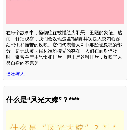
在每个故事中，怪物往往被描绘为邪恶、丑陋的象征。然
而，仔细观察，我们会发现这些“怪物”其实是人类内心深
处恐惧和痛苦的反映。它们代表着人X 中那些被忽视的部
分，是无法被世俗标准所接受的存在。人们在面对怪物
时，常常会产生恐惧和排斥，但正是这种排斥，反映了人
类自身的不完美。
怪物与人
什么是“风光大嫁”？****