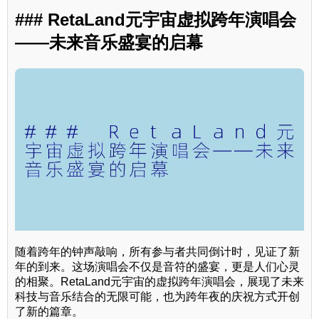
### RetaLand元宇宙虚拟跨年演唱会
——未来音乐盛宴的启幕
随着跨年的钟声敲响，所有参与者共同倒计时，见证了新
年的到来。这场演唱会不仅是音符的盛宴，更是人们心灵
的相聚。RetaLand元宇宙的虚拟跨年演唱会，展现了未来
科技与音乐结合的无限可能，也为跨年夜的庆祝方式开创
了新的篇章。