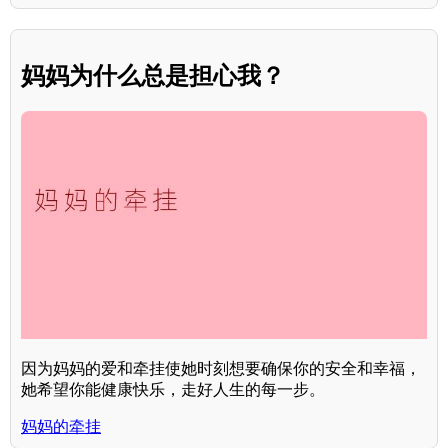
妈妈为什么总是担心我？
因为妈妈的爱和牵挂使她时刻想要确保你的安全和幸福，
她希望你能健康快乐，走好人生的每一步。
妈妈的牵挂