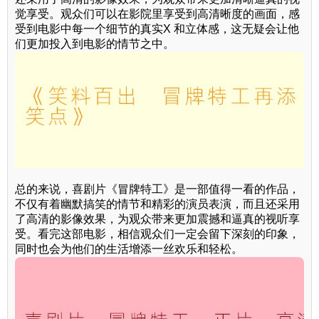
觉享受。观众们可以在影院里享受到高清晰度的画面，感
受到电影中每一个细节的真实X 和立体感，这无疑会让他
们更加投入到电影的情节之中。
总的来说，喜剧片《冒牌特工》是一部值得一看的作品，
不仅有着幽默搞笑的情节和精彩的演员表演，而且还采用
了高清的影像效果，为观众带来更加震撼和逼真的视听享
受。看完这部电影，相信观众们一定会留下深刻的印象，
同时也会为他们的生活增添一丝欢乐和轻松。