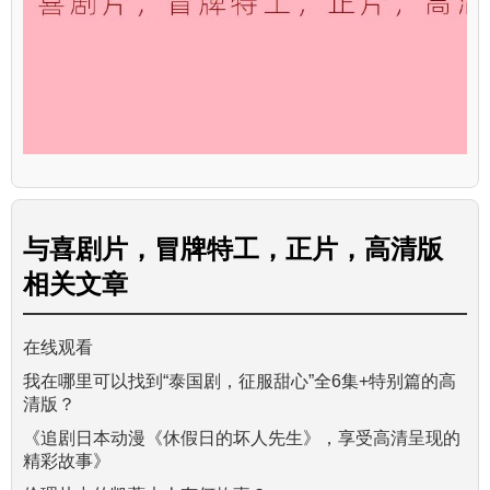
与
喜剧片，冒牌特工，正片，高清版
相关文章
在线观看
我在哪里可以找到“泰国剧，征服甜心”全6集+特别篇的高
清版？
《追剧日本动漫《休假日的坏人先生》，享受高清呈现的
精彩故事》