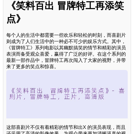
《笑料百出 冒牌特工再添笑
点》
每个人的生活中都需要一些欢乐和轻松的时刻，而喜剧片
则成为了人们生活中的一种必不可少的娱乐方式。其中，
《冒牌特工》系列电影以其幽默搞笑的情节和精彩的演员
表演而备受观众喜爱，赢得了广泛的好评。在这个系列的
最新一部作品中，冒牌特工再次闯入了大家的视野，并带
来了更多的笑点和惊喜。
这部喜剧片不仅有着精彩的情节和出X 的演员表现，而且
还采用了高清的影像效果，为观众带来更加清晰逼真的视