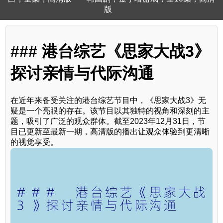
版
### 港台综艺《思家大战3》
探讨亲情与代际沟通
在近年来备受关注的港台综艺节目中，《思家大战3》无
疑是一个亮眼的存在。该节目以其独特的视角和深刻的主
题，吸引了广泛的观众群体。截至2023年12月31日，节
目已更新至最新一期，高清版的播出让观众体验到更清晰
的视觉享受。