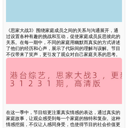
《思家大战3》围绕家庭成员之间的关系与沟通展开，通
过设置各种有趣的挑战和互动，促使家庭成员反思彼此的
关系。在每一期中，不同的家庭用幽默而真实的方式讲述
了他们的经历和心声，展示了代际间的理解与误解。节目
不仅带来了笑声，更引发了观众对自己家庭关系的思考。
在这一季中，节目组更注重真实情感的表达，通过真实的
家庭故事，让观众感受到每一个家庭的独特和复杂。这种
情感挖掘，不仅让人感同身受，也使得节目的社会价值更