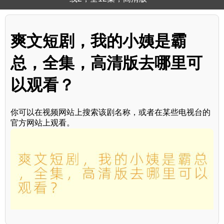
爽文短剧，我的小姨是霸
总，全集，高清版去哪里可
以观看？
你可以在视频网站上搜索该剧名称，或者在某些电视台的
官方网站上观看。