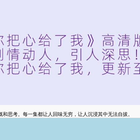
慨和思考。每一集都让人回味无穷，让人沉浸其中无法自拔。