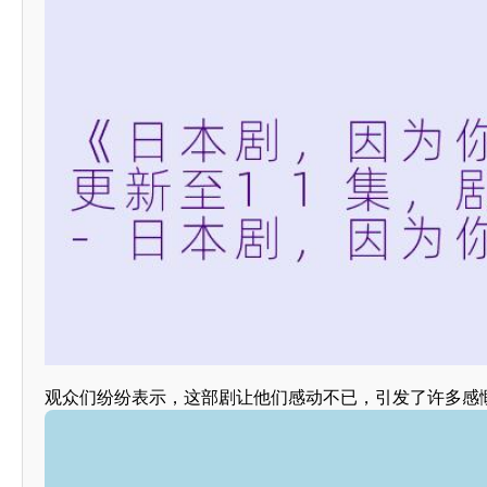
观众们纷纷表示，这部剧让他们感动不已，引发了许多感